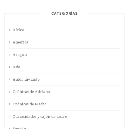
CATEGORÍAS
Africa
América
Aragón
Asia
Autor invitado
Crónicas de Adriana
Crónicas de Nacho
Curiosidades y cajón de sastre
España