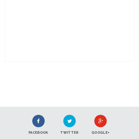
FACEBOOK
TWITTER
GOOGLE+