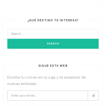
¿QUÉ DESTINO TE INTERESA?
SIGUE ESTA WEB
Escribe tu correo en la caja y te avisamos de
nuevas entradas