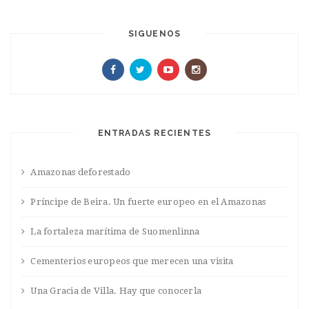
SIGUENOS
ENTRADAS RECIENTES
Amazonas deforestado
Príncipe de Beira. Un fuerte europeo en el Amazonas
La fortaleza marítima de Suomenlinna
Cementerios europeos que merecen una visita
Una Gracia de Villa. Hay que conocerla