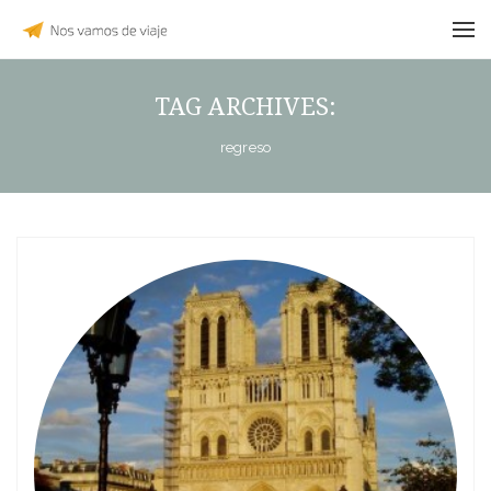
TAG ARCHIVES:
regreso