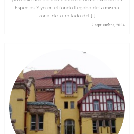
Especias. Y yo en el fondo llegaba de la misma
zona, del otro lado del […]
2 septiembre, 2004