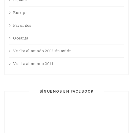
Europa
Favoritos
Oceanía
Vuelta al mundo 2003 sin avión
Vuelta al mundo 2011
SÍGUENOS EN FACEBOOK