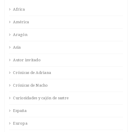
Africa
América
Aragón
Asia
Autor invitado
Crónicas de Adriana
Crónicas de Nacho
Curiosidades y cajón de sastre
España
Europa