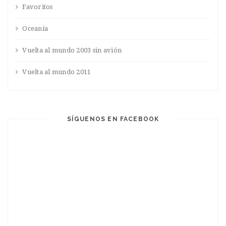
Favoritos
Oceanía
Vuelta al mundo 2003 sin avión
Vuelta al mundo 2011
SÍGUENOS EN FACEBOOK