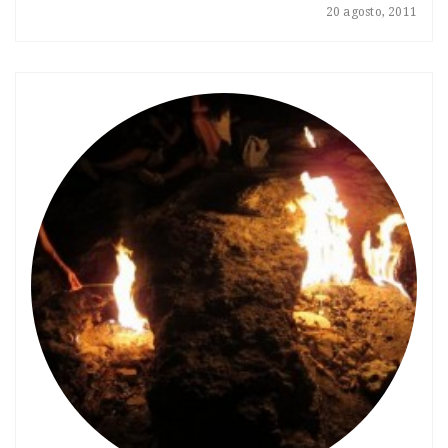
20 agosto, 2011