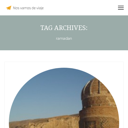
TAG ARCHIVES:
ramadan