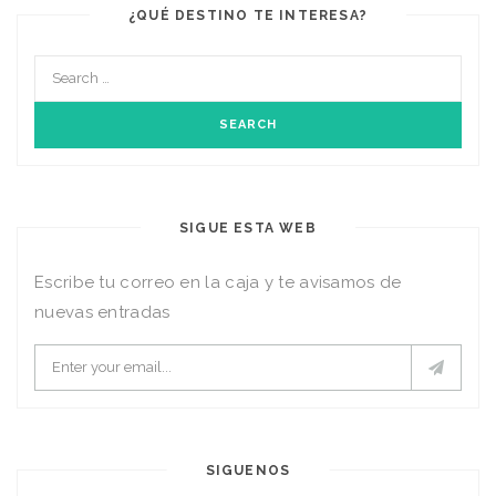
¿QUÉ DESTINO TE INTERESA?
SIGUE ESTA WEB
Escribe tu correo en la caja y te avisamos de
nuevas entradas
SIGUENOS