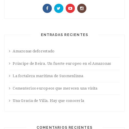
ENTRADAS RECIENTES
Amazonas deforestado
Príncipe de Beira. Un fuerte europeo en el Amazonas
La fortaleza marítima de Suomenlinna
Cementerios europeos que merecen una visita
Una Gracia de Villa. Hay que conocerla
COMENTARIOS RECIENTES