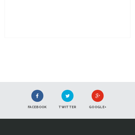
FACEBOOK
TWITTER
GOOGLE+