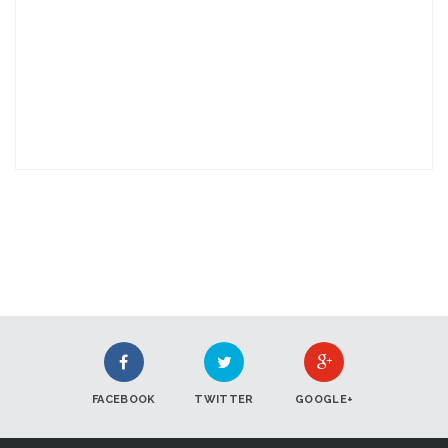
FACEBOOK
TWITTER
GOOGLE+