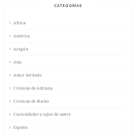
CATEGORÍAS
Africa
América
Aragón
Asia
Autor invitado
Crónicas de Adriana
Crónicas de Nacho
Curiosidades y cajón de sastre
España