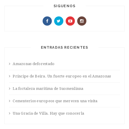
SIGUENOS
ENTRADAS RECIENTES
Amazonas deforestado
Príncipe de Beira. Un fuerte europeo en el Amazonas
La fortaleza marítima de Suomenlinna
Cementerios europeos que merecen una visita
Una Gracia de Villa. Hay que conocerla