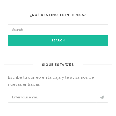
¿QUÉ DESTINO TE INTERESA?
SIGUE ESTA WEB
Escribe tu correo en la caja y te avisamos de
nuevas entradas