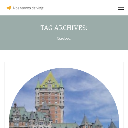
TAG ARCHIVES:
Quebec