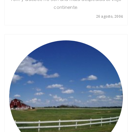
continente.
26 agosto, 2004