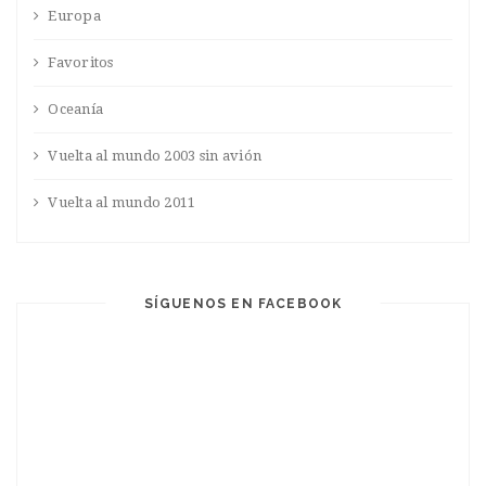
Europa
Favoritos
Oceanía
Vuelta al mundo 2003 sin avión
Vuelta al mundo 2011
SÍGUENOS EN FACEBOOK