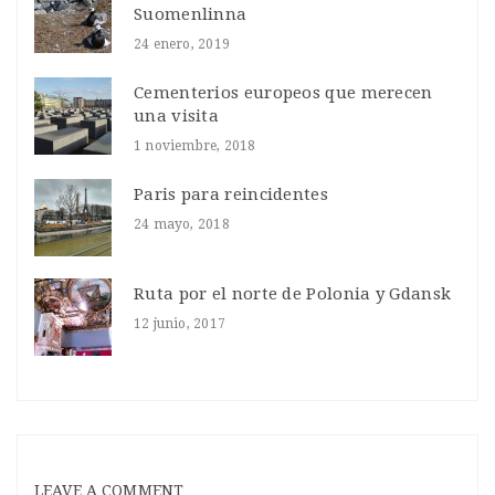
Suomenlinna
24 enero, 2019
Cementerios europeos que merecen
una visita
1 noviembre, 2018
Paris para reincidentes
24 mayo, 2018
Ruta por el norte de Polonia y Gdansk
12 junio, 2017
LEAVE A COMMENT