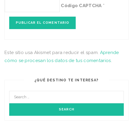
Código CAPTCHA
*
Este sitio usa Akismet para reducir el spam.
Aprende
cómo se procesan los datos de tus comentarios
.
¿QUÉ DESTINO TE INTERESA?