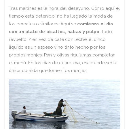
Tras maitines es la hora del desayuno. Cómo aquí el
tiempo está detenido, no ha llegado la moda de
los cereales o similares. Aquí se
comienza el día
con un plato de bisaltos, habas y pulpo
, todo
revuelto. Y en vez de café con leche, el único
líquido es un espeso vino tinto hecho por los
propios monjes. Pan y olivas riquísimas completan
el menú. En los días de cuaresma, esa puede ser la
única comida que tomen los monjes.