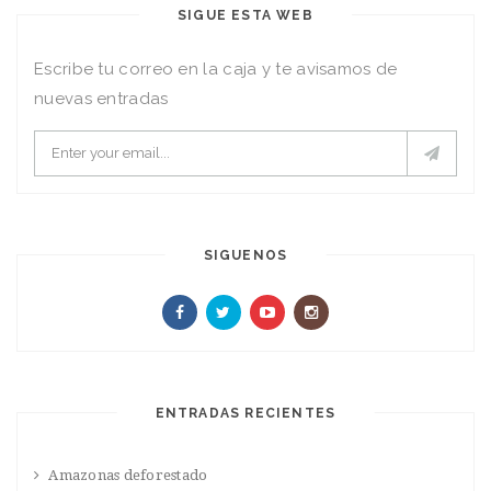
SIGUE ESTA WEB
Escribe tu correo en la caja y te avisamos de
nuevas entradas
SIGUENOS
ENTRADAS RECIENTES
Amazonas deforestado