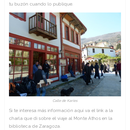
tu buzón cuando lo publique.
Calle de Karies
Si te interesa más información aquí va el link a la
charla que di sobre el viaje al Monte Athos en la
biblioteca de Zaragoza.