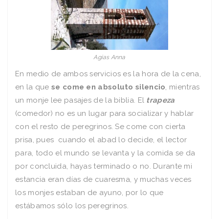
Agias Anna
En medio de ambos servicios es la hora de la cena,
en la que
se come en absoluto silencio
, mientras
un monje lee pasajes de la biblia. El
trapeza
(comedor) no es un lugar para socializar y hablar
con el resto de peregrinos. Se come con cierta
prisa, pues cuando el abad lo decide, el lector
para, todo el mundo se levanta y la comida se da
por concluida, hayas terminado o no. Durante mi
estancia eran días de cuaresma, y muchas veces
los monjes estaban de ayuno, por lo que
estábamos sólo los peregrinos.