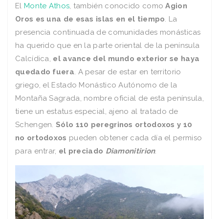
El
Monte Athos
, también conocido como
Agion
Oros es una de esas islas en el tiempo
. La
presencia continuada de comunidades monásticas
ha querido que en la parte oriental de la península
Calcídica,
el avance del mundo exterior se haya
quedado fuera
. A pesar de estar en territorio
griego, el Estado Monástico Autónomo de la
Montaña Sagrada, nombre oficial de esta península,
tiene un estatus especial, ajeno al tratado de
Schengen.
Sólo 110 peregrinos ortodoxos y 10
no ortodoxos
pueden obtener cada día el permiso
para entrar,
el preciado
Diamonitirion
.