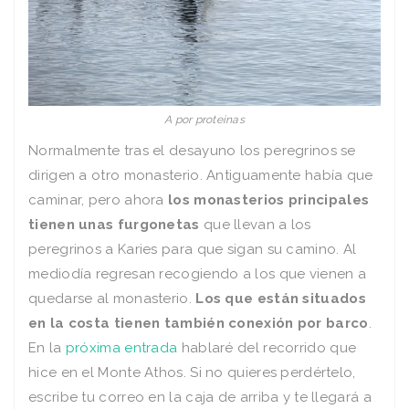
A por proteinas
Normalmente tras el desayuno los peregrinos se
dirigen a otro monasterio. Antiguamente había que
caminar, pero ahora
los monasterios principales
tienen unas furgonetas
que llevan a los
peregrinos a Karies para que sigan su camino. Al
mediodía regresan recogiendo a los que vienen a
quedarse al monasterio.
Los que están situados
en la costa tienen también conexión por barco
.
En la
próxima entrada
hablaré del recorrido que
hice en el Monte Athos. Si no quieres perdértelo,
escribe tu correo en la caja de arriba y te llegará a