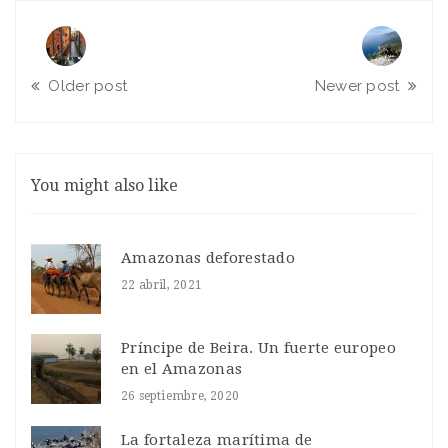
Older post
Newer post
You might also like
Amazonas deforestado
22 abril, 2021
Príncipe de Beira. Un fuerte europeo
en el Amazonas
26 septiembre, 2020
La fortaleza marítima de