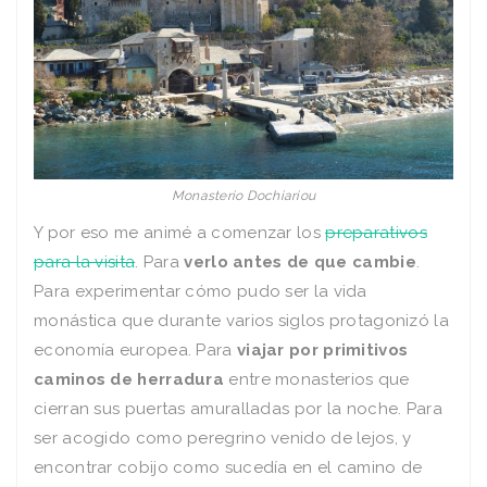
Monasterio Dochiariou
Y por eso me animé a comenzar los
preparativos
para la visita
. Para
verlo antes de que cambie
.
Para experimentar cómo pudo ser la vida
monástica que durante varios siglos protagonizó la
economía europea. Para
viajar por primitivos
caminos de herradura
entre monasterios que
cierran sus puertas amuralladas por la noche. Para
ser acogido como peregrino venido de lejos, y
encontrar cobijo como sucedía en el camino de