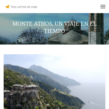
MONTE ATHOS, UN VIAJE EN EL
TIEMPO