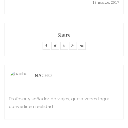
13 marzo, 2017
Share
NACHO
Profesor y soñador de viajes, que a veces logra
convertir en realidad.