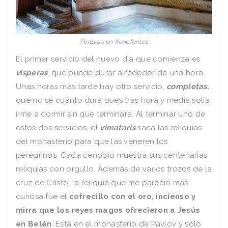
Pinturas en Xenofontos
El primer servicio del nuevo día que comienza es
vísperas
, que puede durar alrededor de una hora.
Unas horas más tarde hay otro servicio,
completas,
que no sé cuánto dura pues tras hora y media solía
irme a dormir sin que terminara. Al terminar uno de
estos dos servicios, el
vimataris
saca las reliquias
del monasterio para que las veneren los
peregrinos. Cada cenobio muestra sus centenarias
reliquias con orgullo. Además de varios trozos de la
cruz de Cristo, la reliquia que me pareció más
curiosa fue el
cofrecillo con el oro, incienso y
mirra que los reyes magos ofrecieron a Jesús
en Belén
. Está en el monasterio de Pavlov y sólo