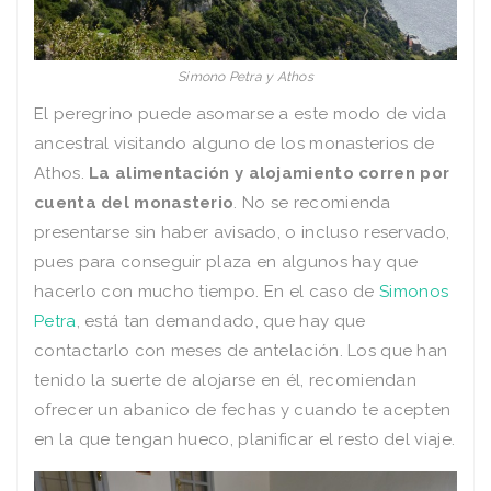
Simono Petra y Athos
El peregrino puede asomarse a este modo de vida
ancestral visitando alguno de los monasterios de
Athos.
La alimentación y alojamiento corren por
cuenta del monasterio
. No se recomienda
presentarse sin haber avisado, o incluso reservado,
pues para conseguir plaza en algunos hay que
hacerlo con mucho tiempo. En el caso de
Simonos
Petra
, está tan demandado, que hay que
contactarlo con meses de antelación. Los que han
tenido la suerte de alojarse en él, recomiendan
ofrecer un abanico de fechas y cuando te acepten
en la que tengan hueco, planificar el resto del viaje.