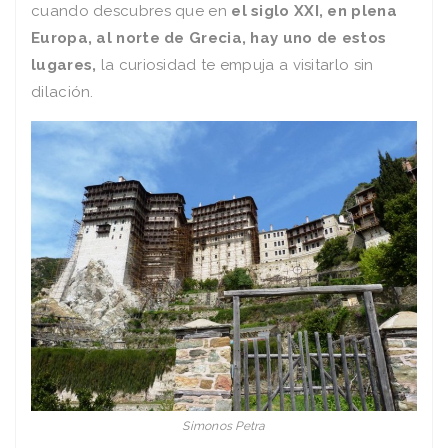
cuando descubres que en
el siglo XXI, en plena
Europa, al norte de Grecia, hay uno de estos
lugares,
la curiosidad te empuja a visitarlo sin
dilación.
Simonos Petra