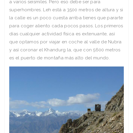
a varios seismiles. Pero eso debe ser para
superhombres. Leh está a 3500 metros de altura y si
la calle es un poco cuesta arriba tienes que pararte
para coger aliento cada pocos pasos. Los primeros
días cualquier actividad física es extenuante, así
que optamos por viajar en coche al valle de Nubra
y así coronar el Khandurg la, que con 5600 metros
es el puerto de montaña más alto del mundo.