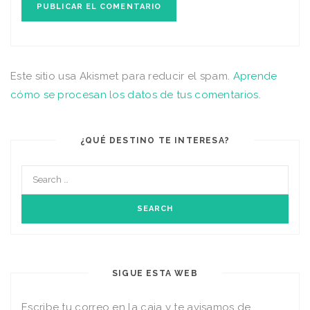
Este sitio usa Akismet para reducir el spam.
Aprende
cómo se procesan los datos de tus comentarios
.
¿QUÉ DESTINO TE INTERESA?
SIGUE ESTA WEB
Escribe tu correo en la caja y te avisamos de