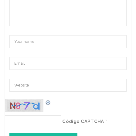
Código CAPTCHA
*