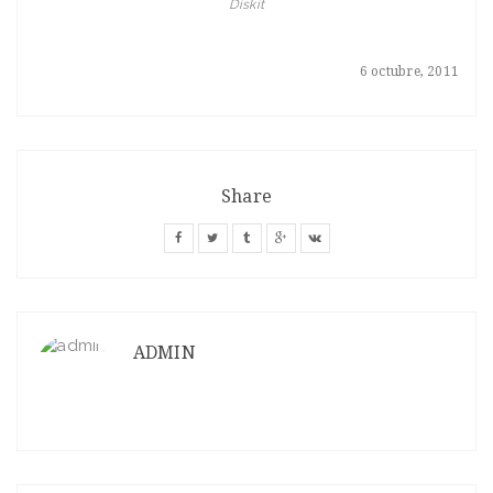
Diskit
6 octubre, 2011
Share
ADMIN