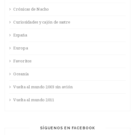
Crónicas de Nacho
Curiosidades y cajón de sastre
España
Europa
Favoritos
Oceanía
Vuelta al mundo 2003 sin avión
Vuelta al mundo 2011
SÍGUENOS EN FACEBOOK