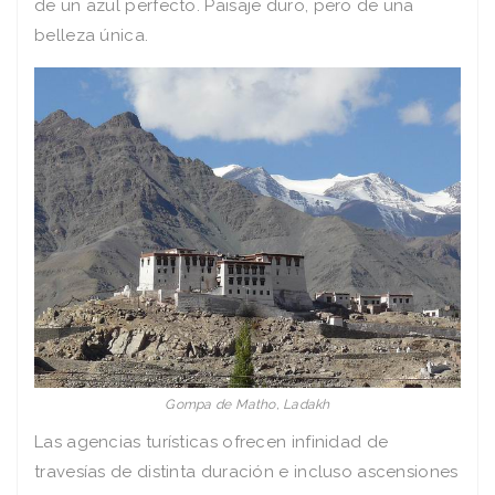
de un azul perfecto. Paisaje duro, pero de una
belleza única.
Gompa de Matho, Ladakh
Las agencias turísticas ofrecen infinidad de
travesías de distinta duración e incluso ascensiones