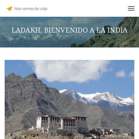
LADAKH, BIENVENIDO A LA INDIA