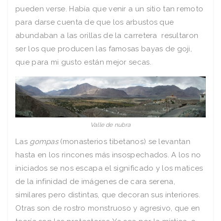
pueden verse. Había que venir a un sitio tan remoto
para darse cuenta de que los arbustos que
abundaban a las orillas de la carretera resultaron
ser los que producen las famosas bayas de goji,
que para mi gusto están mejor secas.
Valle de nubra
Las
gompas
(monasterios tibetanos) se levantan
hasta en los rincones más insospechados. A los no
iniciados se nos escapa el significado y los matices
de la infinidad de imágenes de cara serena,
similares pero distintas, que decoran sus interiores.
Otras son de rostro monstruoso y agresivo, que en