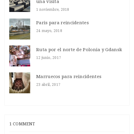
una visita
1 noviembre, 2018
Paris para reincidentes
24 mayo, 2018
Ruta por el norte de Polonia y Gdansk
12 junio, 2017
Marruecos para reincidentes
23 abril, 2017
1 COMMENT