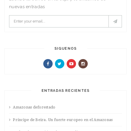
nuevas entradas
SIGUENOS
ENTRADAS RECIENTES
Amazonas deforestado
Príncipe de Beira. Un fuerte europeo en el Amazonas