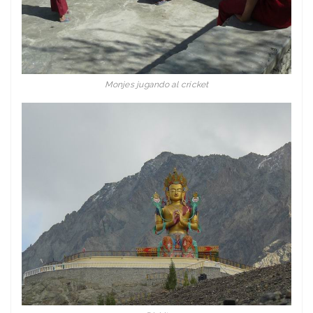
Monjes jugando al cricket