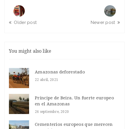
Older post
Newer post
You might also like
Amazonas deforestado
22 abril, 2021
Príncipe de Beira. Un fuerte europeo
en el Amazonas
26 septiembre, 2020
Cementerios europeos que merecen