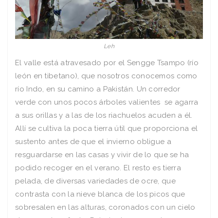
Leh
El valle está atravesado por el Sengge Tsampo (río
león en tibetano), que nosotros conocemos como
río Indo, en su camino a Pakistán. Un corredor
verde con unos pocos árboles valientes se agarra
a sus orillas y a las de los riachuelos acuden a él.
Allí se cultiva la poca tierra útil que proporciona el
sustento antes de que el invierno obligue a
resguardarse en las casas y vivir de lo que se ha
podido recoger en el verano. El resto es tierra
pelada, de diversas variedades de ocre, que
contrasta con la nieve blanca de los picos que
sobresalen en las alturas, coronados con un cielo