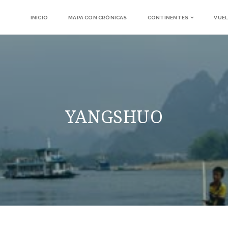
INICIO
MAPA CON CRÓNICAS
CONTINENTES
VUEL
YANGSHUO