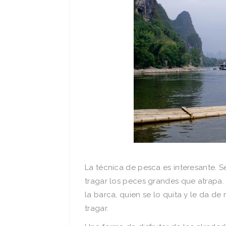
La técnica de pesca es interesante. S
tragar los peces grandes que atrapa.
la barca, quien se lo quita y le da 
tragar.