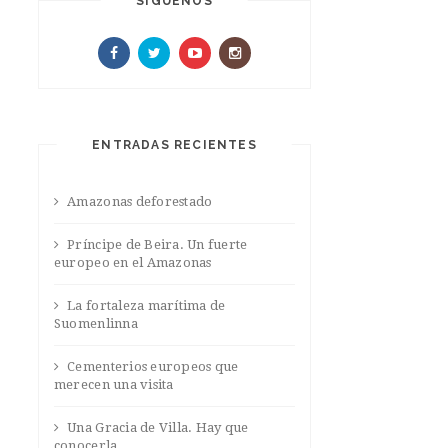
SIGUENOS
ENTRADAS RECIENTES
Amazonas deforestado
Príncipe de Beira. Un fuerte
europeo en el Amazonas
La fortaleza marítima de
Suomenlinna
Cementerios europeos que
merecen una visita
Una Gracia de Villa. Hay que
conocerla