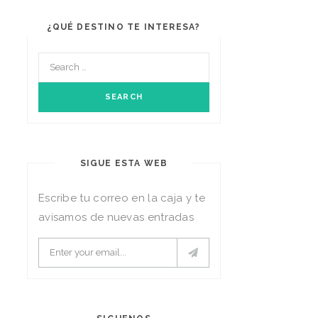
¿QUÉ DESTINO TE INTERESA?
SIGUE ESTA WEB
Escribe tu correo en la caja y te
avisamos de nuevas entradas