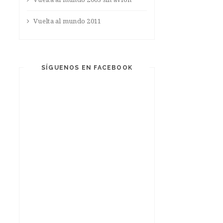
Vuelta al mundo 2011
SÍGUENOS EN FACEBOOK