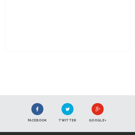
FACEBOOK
TWITTER
GOOGLE+