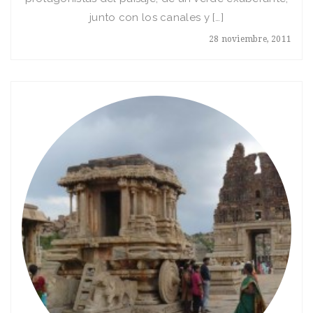
junto con los canales y […]
28 noviembre, 2011