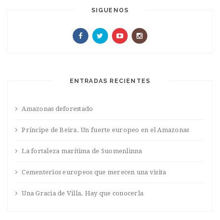
SIGUENOS
ENTRADAS RECIENTES
Amazonas deforestado
Príncipe de Beira. Un fuerte europeo en el Amazonas
La fortaleza marítima de Suomenlinna
Cementerios europeos que merecen una visita
Una Gracia de Villa. Hay que conocerla