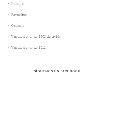
Europa
Favoritos
Oceanía
Vuelta al mundo 2003 sin avión
Vuelta al mundo 2011
SÍGUENOS EN FACEBOOK