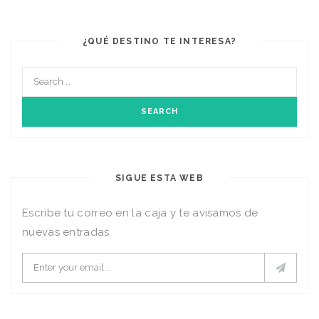
¿QUÉ DESTINO TE INTERESA?
SIGUE ESTA WEB
Escribe tu correo en la caja y te avisamos de
nuevas entradas