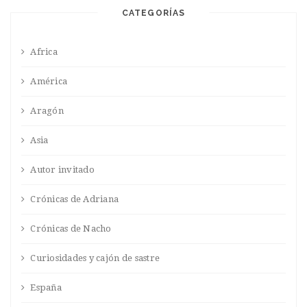
CATEGORÍAS
Africa
América
Aragón
Asia
Autor invitado
Crónicas de Adriana
Crónicas de Nacho
Curiosidades y cajón de sastre
España