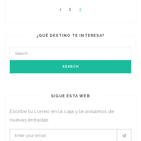
1
2
¿QUÉ DESTINO TE INTERESA?
SIGUE ESTA WEB
Escribe tu correo en la caja y te avisamos de
nuevas entradas