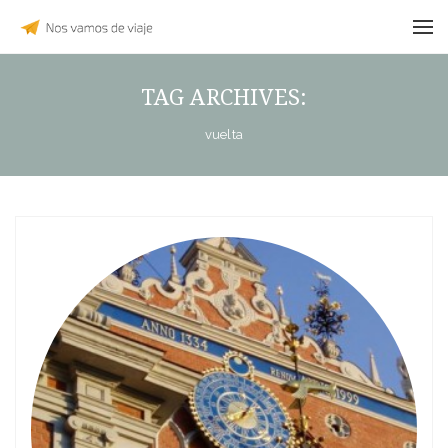
TAG ARCHIVES:
vuelta