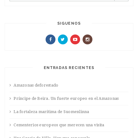
SIGUENOS
ENTRADAS RECIENTES
Amazonas deforestado
Príncipe de Beira. Un fuerte europeo en el Amazonas
La fortaleza marítima de Suomenlinna
Cementerios europeos que merecen una visita