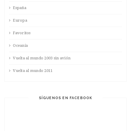
España
Europa
Favoritos
Oceanía
Vuelta al mundo 2003 sin avión
Vuelta al mundo 2011
SÍGUENOS EN FACEBOOK