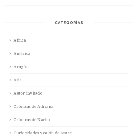
CATEGORÍAS
Africa
América
Aragón
Asia
Autor invitado
Crónicas de Adriana
Crónicas de Nacho
Curiosidades y cajón de sastre