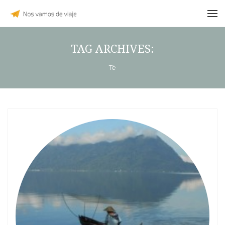
TAG ARCHIVES:
Té