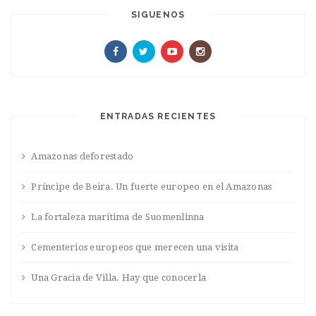
SIGUENOS
ENTRADAS RECIENTES
Amazonas deforestado
Príncipe de Beira. Un fuerte europeo en el Amazonas
La fortaleza marítima de Suomenlinna
Cementerios europeos que merecen una visita
Una Gracia de Villa. Hay que conocerla