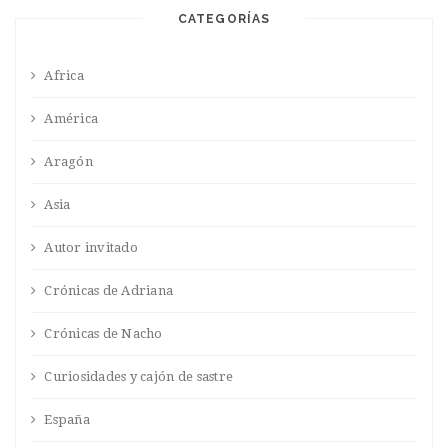
CATEGORÍAS
Africa
América
Aragón
Asia
Autor invitado
Crónicas de Adriana
Crónicas de Nacho
Curiosidades y cajón de sastre
España