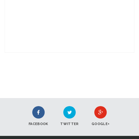
FACEBOOK
TWITTER
GOOGLE+