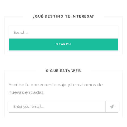
¿QUÉ DESTINO TE INTERESA?
SIGUE ESTA WEB
Escribe tu correo en la caja y te avisamos de
nuevas entradas