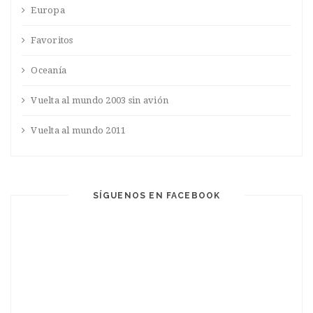
Europa
Favoritos
Oceanía
Vuelta al mundo 2003 sin avión
Vuelta al mundo 2011
SÍGUENOS EN FACEBOOK