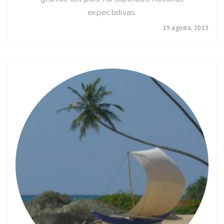
expectativas.
19 agosto, 2013