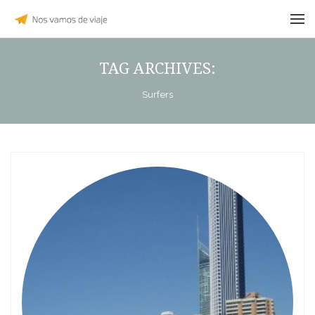
TAG ARCHIVES:
Surfers