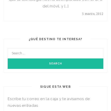
del móvil, y […]
5 marzo, 2012
¿QUÉ DESTINO TE INTERESA?
SIGUE ESTA WEB
Escribe tu correo en la caja y te avisamos de
nuevas entradas