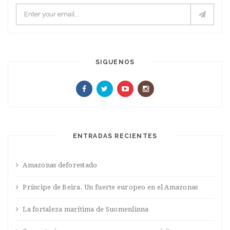
SIGUENOS
ENTRADAS RECIENTES
Amazonas deforestado
Príncipe de Beira. Un fuerte europeo en el Amazonas
La fortaleza marítima de Suomenlinna