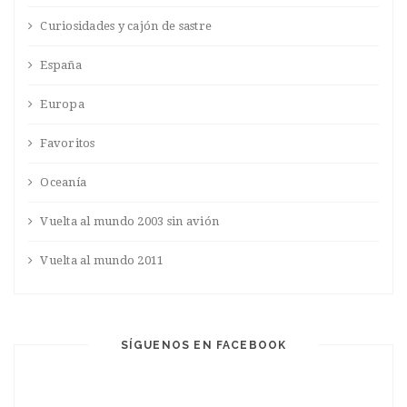
Curiosidades y cajón de sastre
España
Europa
Favoritos
Oceanía
Vuelta al mundo 2003 sin avión
Vuelta al mundo 2011
SÍGUENOS EN FACEBOOK