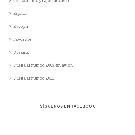
Curiosidades y cajón de sastre
España
Europa
Favoritos
Oceanía
Vuelta al mundo 2003 sin avión
Vuelta al mundo 2011
SÍGUENOS EN FACEBOOK