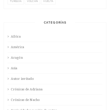
TURQUÍA
VOLCÁN
VUELTA
CATEGORÍAS
Africa
América
Aragón
Asia
Autor invitado
Crónicas de Adriana
Crónicas de Nacho