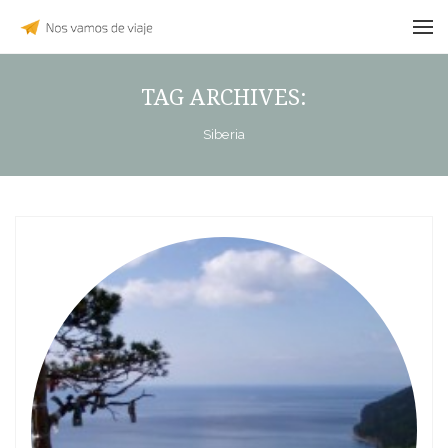
TAG ARCHIVES:
Siberia