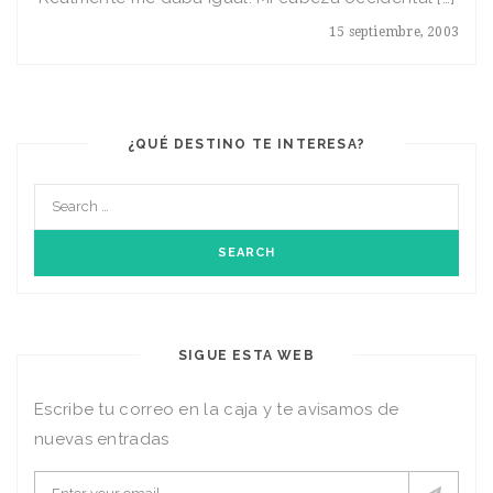
15 septiembre, 2003
¿QUÉ DESTINO TE INTERESA?
SIGUE ESTA WEB
Escribe tu correo en la caja y te avisamos de
nuevas entradas