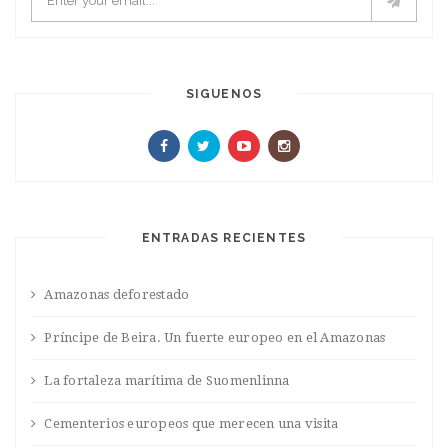
SIGUENOS
ENTRADAS RECIENTES
Amazonas deforestado
Príncipe de Beira. Un fuerte europeo en el Amazonas
La fortaleza marítima de Suomenlinna
Cementerios europeos que merecen una visita