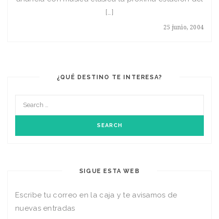
[…]
25 junio, 2004
¿QUÉ DESTINO TE INTERESA?
SIGUE ESTA WEB
Escribe tu correo en la caja y te avisamos de
nuevas entradas