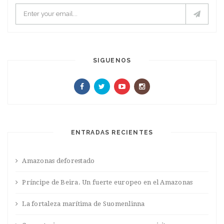
SIGUENOS
ENTRADAS RECIENTES
Amazonas deforestado
Príncipe de Beira. Un fuerte europeo en el Amazonas
La fortaleza marítima de Suomenlinna