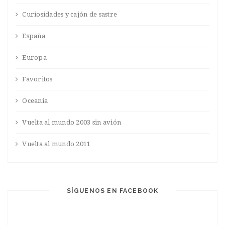
Curiosidades y cajón de sastre
España
Europa
Favoritos
Oceanía
Vuelta al mundo 2003 sin avión
Vuelta al mundo 2011
SÍGUENOS EN FACEBOOK