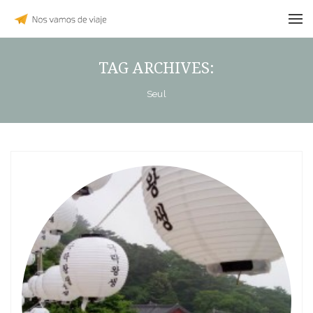
TAG ARCHIVES:
Seul