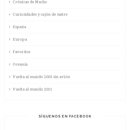
Crónicas de Nacho
Curiosidades y cajón de sastre
España
Europa
Favoritos
Oceanía
Vuelta al mundo 2003 sin avión
Vuelta al mundo 2011
SÍGUENOS EN FACEBOOK