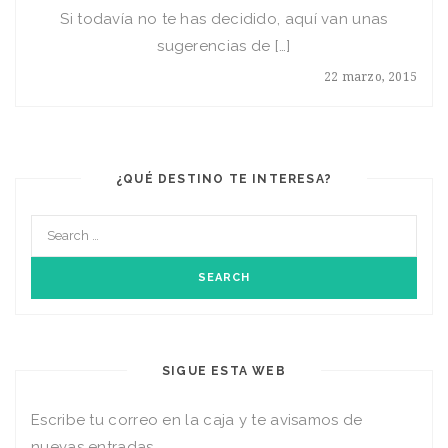
Si todavía no te has decidido, aquí van unas
sugerencias de […]
22 marzo, 2015
¿QUÉ DESTINO TE INTERESA?
SIGUE ESTA WEB
Escribe tu correo en la caja y te avisamos de
nuevas entradas