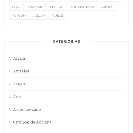
SEDA
TAILANDIA
TEMPLO
TRANSIBERIANO
TUMBA
TURQUÍA
VOLCÁN
VUELTA
CATEGORÍAS
Africa
América
Aragón
Asia
Autor invitado
Crónicas de Adriana