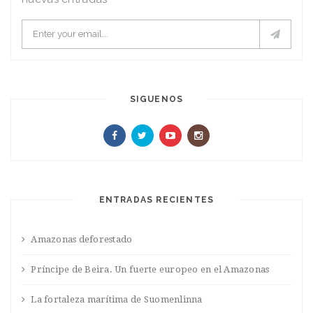
SIGUENOS
ENTRADAS RECIENTES
Amazonas deforestado
Príncipe de Beira. Un fuerte europeo en el Amazonas
La fortaleza marítima de Suomenlinna