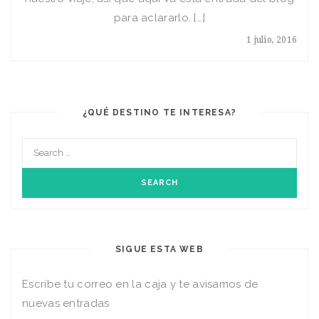
para aclararlo. […]
1 julio, 2016
¿QUÉ DESTINO TE INTERESA?
SIGUE ESTA WEB
Escribe tu correo en la caja y te avisamos de
nuevas entradas