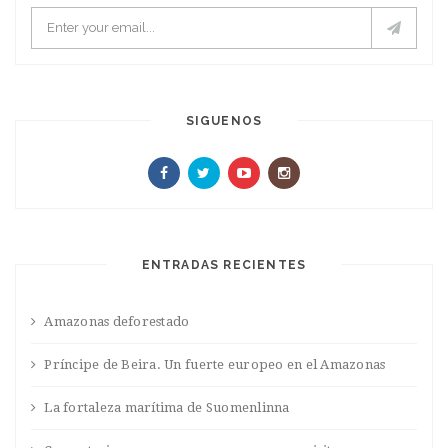
SIGUENOS
ENTRADAS RECIENTES
Amazonas deforestado
Príncipe de Beira. Un fuerte europeo en el Amazonas
La fortaleza marítima de Suomenlinna