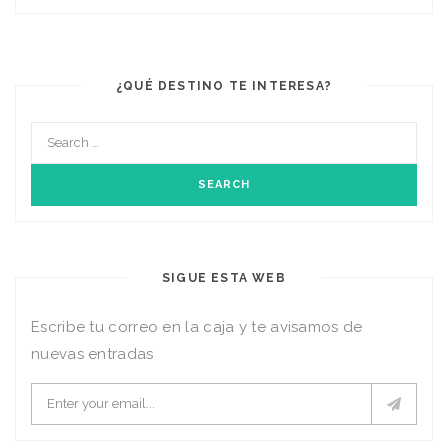
¿QUÉ DESTINO TE INTERESA?
SIGUE ESTA WEB
Escribe tu correo en la caja y te avisamos de
nuevas entradas