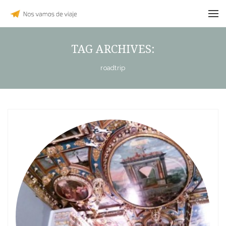
TAG ARCHIVES:
roadtrip