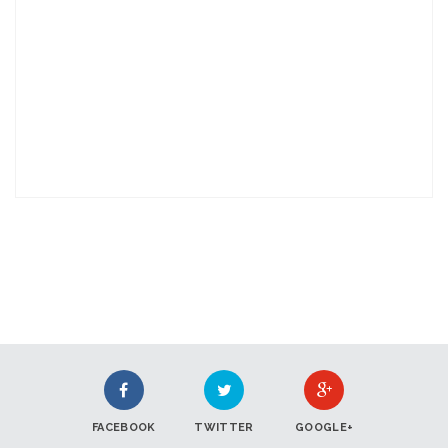
FACEBOOK
TWITTER
GOOGLE+