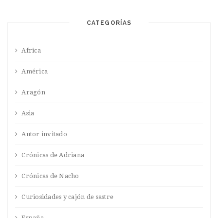
CATEGORÍAS
Africa
América
Aragón
Asia
Autor invitado
Crónicas de Adriana
Crónicas de Nacho
Curiosidades y cajón de sastre
España