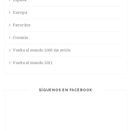
Europa
Favoritos
Oceanía
Vuelta al mundo 2003 sin avión
Vuelta al mundo 2011
SÍGUENOS EN FACEBOOK