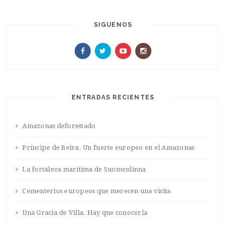
SIGUENOS
ENTRADAS RECIENTES
Amazonas deforestado
Príncipe de Beira. Un fuerte europeo en el Amazonas
La fortaleza marítima de Suomenlinna
Cementerios europeos que merecen una visita
Una Gracia de Villa. Hay que conocerla