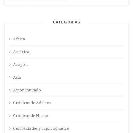
CATEGORÍAS
Africa
América
Aragón
Asia
Autor invitado
Crónicas de Adriana
Crónicas de Nacho
Curiosidades y cajón de sastre