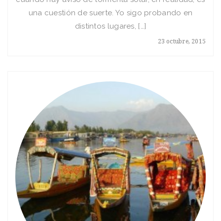
una cuestión de suerte. Yo sigo probando en
distintos lugares, […]
23 octubre, 2015