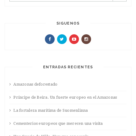
SIGUENOS
ENTRADAS RECIENTES
Amazonas deforestado
Príncipe de Beira. Un fuerte europeo en el Amazonas
La fortaleza marítima de Suomenlinna
Cementerios europeos que merecen una visita