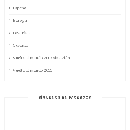
España
Europa
Favoritos
Oceanía
Vuelta al mundo 2003 sin avión
Vuelta al mundo 2011
SÍGUENOS EN FACEBOOK