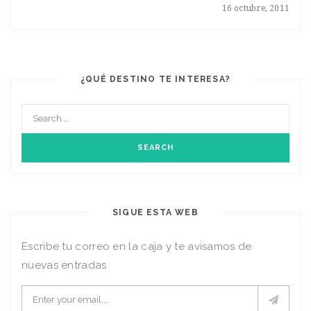
16 octubre, 2011
¿QUÉ DESTINO TE INTERESA?
SIGUE ESTA WEB
Escribe tu correo en la caja y te avisamos de
nuevas entradas