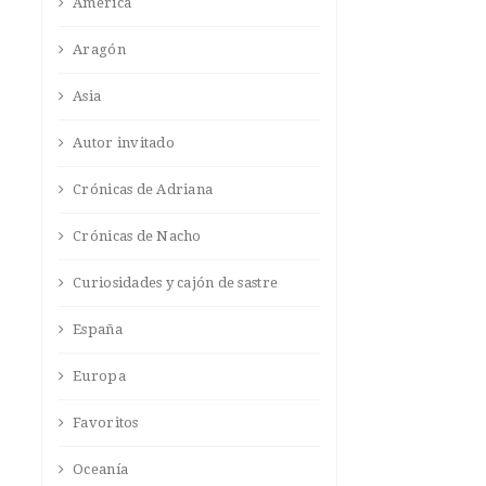
América
Aragón
Asia
Autor invitado
Crónicas de Adriana
Crónicas de Nacho
Curiosidades y cajón de sastre
España
Europa
Favoritos
Oceanía