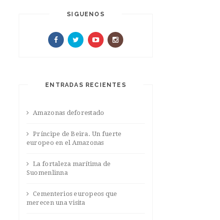
SIGUENOS
ENTRADAS RECIENTES
Amazonas deforestado
Príncipe de Beira. Un fuerte
europeo en el Amazonas
La fortaleza marítima de
Suomenlinna
Cementerios europeos que
merecen una visita