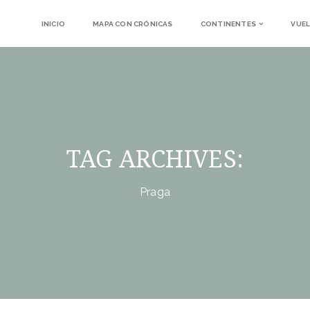
INICIO
MAPA CON CRÓNICAS
CONTINENTES
VUEL
TAG ARCHIVES:
Praga