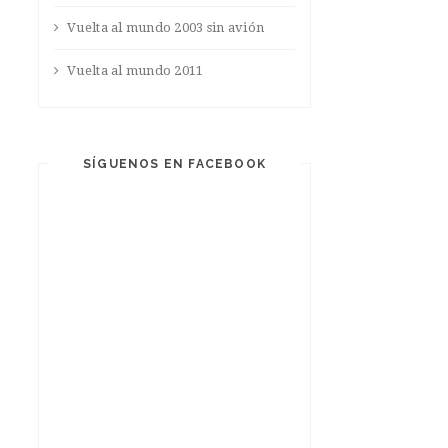
Vuelta al mundo 2003 sin avión
Vuelta al mundo 2011
SÍGUENOS EN FACEBOOK