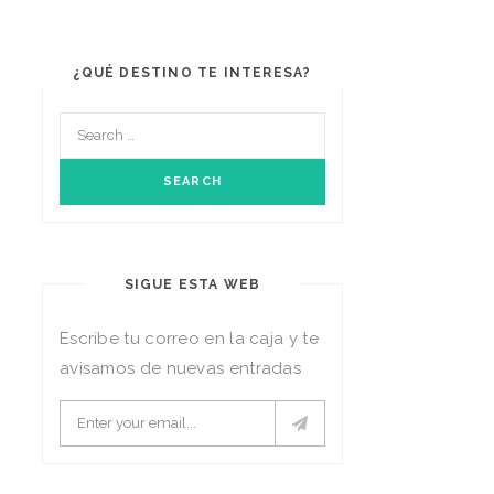
¿QUÉ DESTINO TE INTERESA?
SIGUE ESTA WEB
Escribe tu correo en la caja y te
avisamos de nuevas entradas