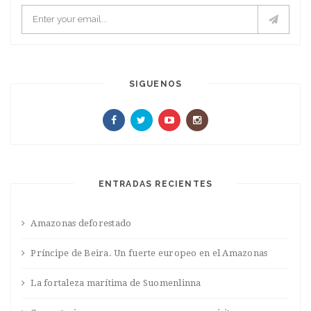
SIGUENOS
ENTRADAS RECIENTES
Amazonas deforestado
Príncipe de Beira. Un fuerte europeo en el Amazonas
La fortaleza marítima de Suomenlinna