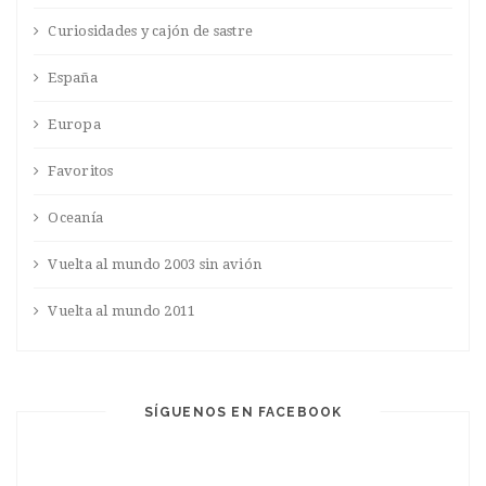
Curiosidades y cajón de sastre
España
Europa
Favoritos
Oceanía
Vuelta al mundo 2003 sin avión
Vuelta al mundo 2011
SÍGUENOS EN FACEBOOK