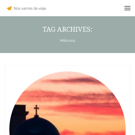
TAG ARCHIVES:
Mikonos