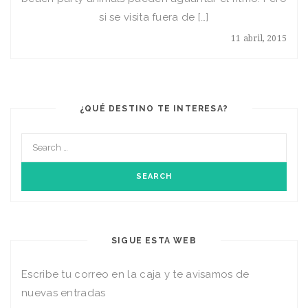
si se visita fuera de […]
11 abril, 2015
¿QUÉ DESTINO TE INTERESA?
SIGUE ESTA WEB
Escribe tu correo en la caja y te avisamos de
nuevas entradas