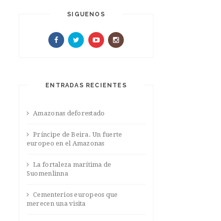
SIGUENOS
ENTRADAS RECIENTES
Amazonas deforestado
Príncipe de Beira. Un fuerte
europeo en el Amazonas
La fortaleza marítima de
Suomenlinna
Cementerios europeos que
merecen una visita