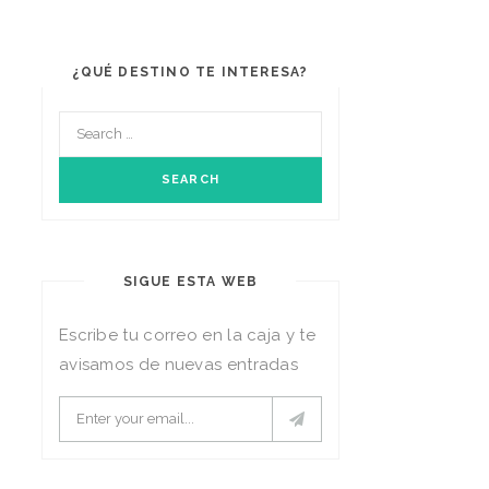
¿QUÉ DESTINO TE INTERESA?
SIGUE ESTA WEB
Escribe tu correo en la caja y te
avisamos de nuevas entradas