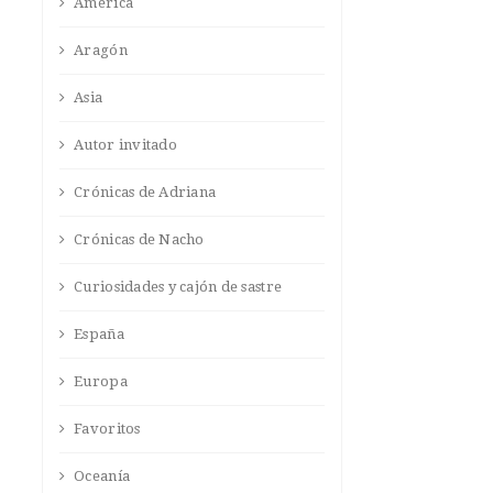
América
Aragón
Asia
Autor invitado
Crónicas de Adriana
Crónicas de Nacho
Curiosidades y cajón de sastre
España
Europa
Favoritos
Oceanía