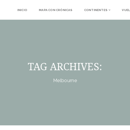
INICIO
MAPA CON CRÓNICAS
CONTINENTES
VUEL
TAG ARCHIVES:
Melbourne