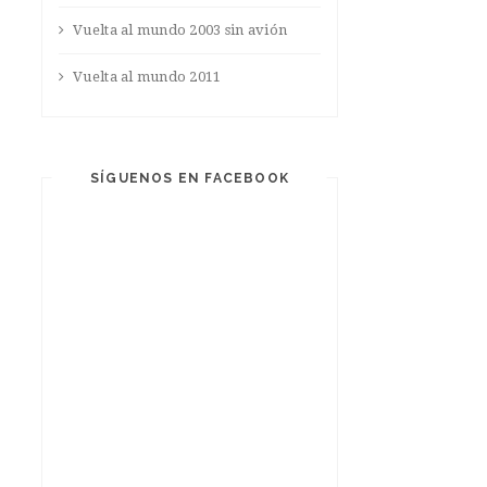
Vuelta al mundo 2003 sin avión
Vuelta al mundo 2011
SÍGUENOS EN FACEBOOK