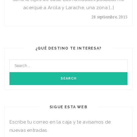
acerqué a Arcila y Larache, una zona […]
28 septiembre, 2015
¿QUÉ DESTINO TE INTERESA?
SIGUE ESTA WEB
Escribe tu correo en la caja y te avisamos de
nuevas entradas