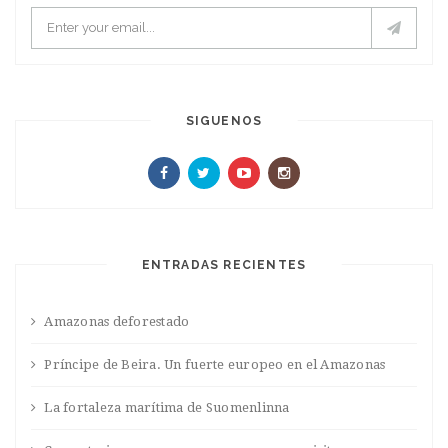
SIGUENOS
ENTRADAS RECIENTES
Amazonas deforestado
Príncipe de Beira. Un fuerte europeo en el Amazonas
La fortaleza marítima de Suomenlinna