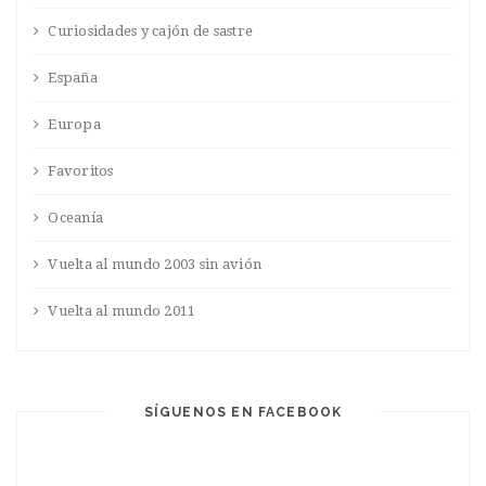
Curiosidades y cajón de sastre
España
Europa
Favoritos
Oceanía
Vuelta al mundo 2003 sin avión
Vuelta al mundo 2011
SÍGUENOS EN FACEBOOK