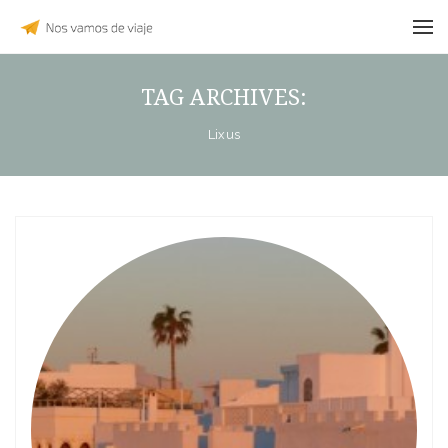
TAG ARCHIVES:
Lixus