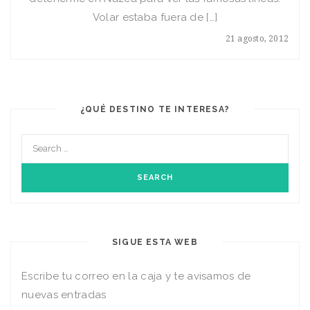
Volar estaba fuera de […]
21 agosto, 2012
¿QUÉ DESTINO TE INTERESA?
SIGUE ESTA WEB
Escribe tu correo en la caja y te avisamos de
nuevas entradas