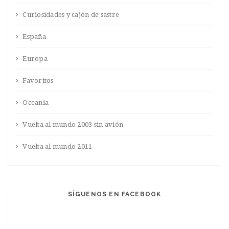
Curiosidades y cajón de sastre
España
Europa
Favoritos
Oceanía
Vuelta al mundo 2003 sin avión
Vuelta al mundo 2011
SÍGUENOS EN FACEBOOK