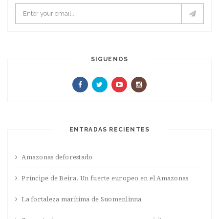
SIGUENOS
ENTRADAS RECIENTES
Amazonas deforestado
Príncipe de Beira. Un fuerte europeo en el Amazonas
La fortaleza marítima de Suomenlinna