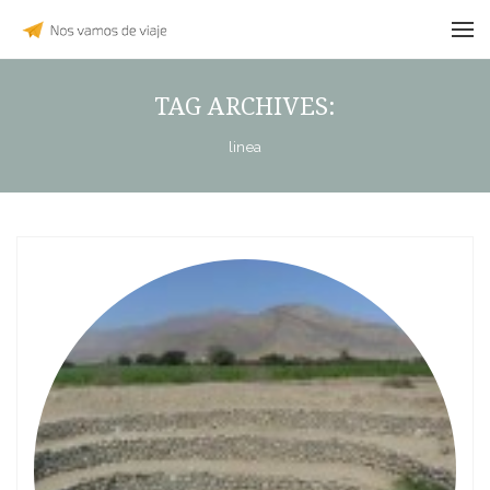
TAG ARCHIVES:
linea