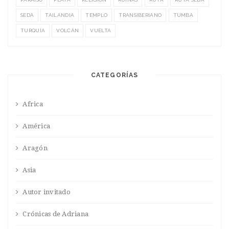
SEDA
TAILANDIA
TEMPLO
TRANSIBERIANO
TUMBA
TURQUÍA
VOLCÁN
VUELTA
CATEGORÍAS
Africa
América
Aragón
Asia
Autor invitado
Crónicas de Adriana