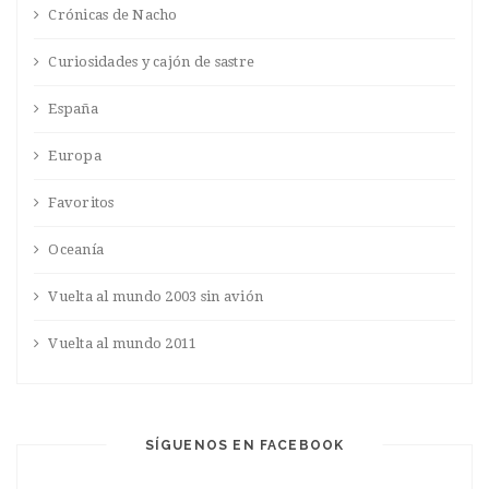
Crónicas de Nacho
Curiosidades y cajón de sastre
España
Europa
Favoritos
Oceanía
Vuelta al mundo 2003 sin avión
Vuelta al mundo 2011
SÍGUENOS EN FACEBOOK