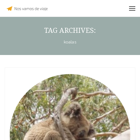
TAG ARCHIVES:
koalas