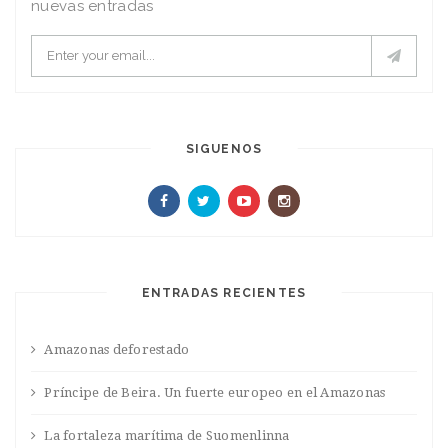
nuevas entradas
SIGUENOS
ENTRADAS RECIENTES
Amazonas deforestado
Príncipe de Beira. Un fuerte europeo en el Amazonas
La fortaleza marítima de Suomenlinna