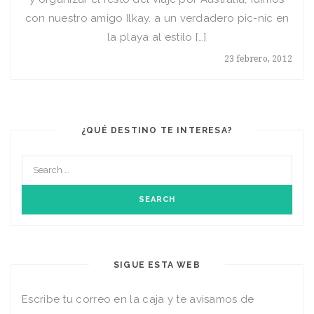
con nuestro amigo Ilkay. a un verdadero pic-nic en
la playa al estilo […]
23 febrero, 2012
¿QUÉ DESTINO TE INTERESA?
SIGUE ESTA WEB
Escribe tu correo en la caja y te avisamos de