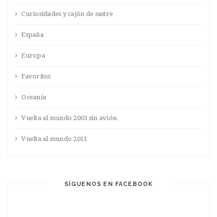
Curiosidades y cajón de sastre
España
Europa
Favoritos
Oceanía
Vuelta al mundo 2003 sin avión
Vuelta al mundo 2011
SÍGUENOS EN FACEBOOK