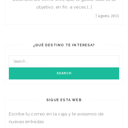
objetivo, en fin, a veces […]
7 agosto, 2011
¿QUÉ DESTINO TE INTERESA?
SIGUE ESTA WEB
Escribe tu correo en la caja y te avisamos de
nuevas entradas