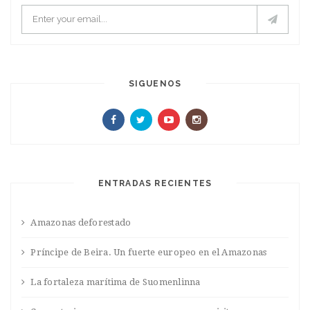
SIGUENOS
ENTRADAS RECIENTES
Amazonas deforestado
Príncipe de Beira. Un fuerte europeo en el Amazonas
La fortaleza marítima de Suomenlinna