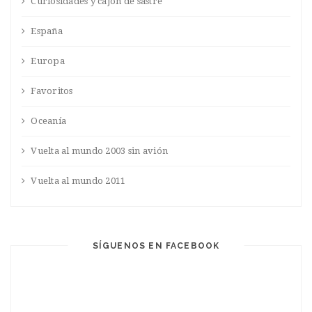
Curiosidades y cajón de sastre
España
Europa
Favoritos
Oceanía
Vuelta al mundo 2003 sin avión
Vuelta al mundo 2011
SÍGUENOS EN FACEBOOK