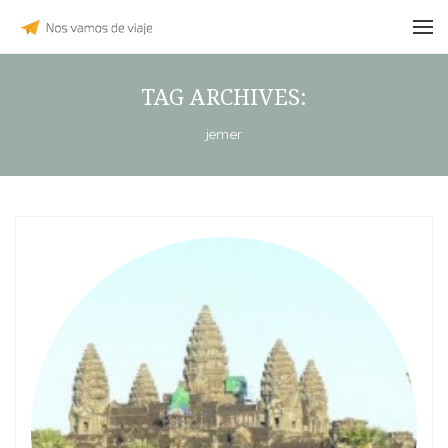
TAG ARCHIVES:
jemer