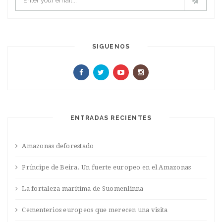
SIGUENOS
ENTRADAS RECIENTES
Amazonas deforestado
Príncipe de Beira. Un fuerte europeo en el Amazonas
La fortaleza marítima de Suomenlinna
Cementerios europeos que merecen una visita