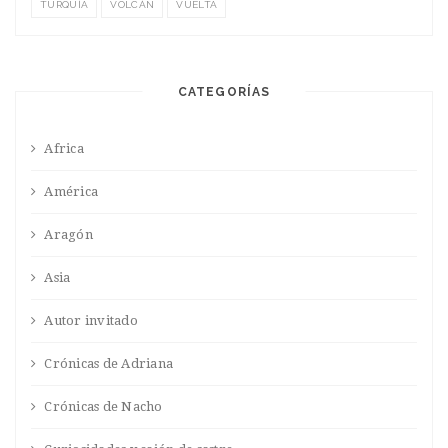
TURQUÍA
VOLCÁN
VUELTA
CATEGORÍAS
Africa
América
Aragón
Asia
Autor invitado
Crónicas de Adriana
Crónicas de Nacho