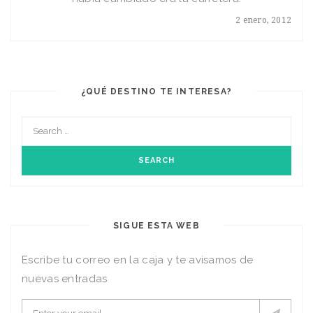
2 enero, 2012
¿QUÉ DESTINO TE INTERESA?
SIGUE ESTA WEB
Escribe tu correo en la caja y te avisamos de
nuevas entradas