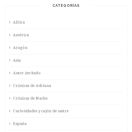
CATEGORÍAS
Africa
América
Aragón
Asia
Autor invitado
Crónicas de Adriana
Crónicas de Nacho
Curiosidades y cajón de sastre
España