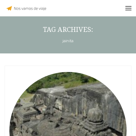
TAG ARCHIVES:
jainita