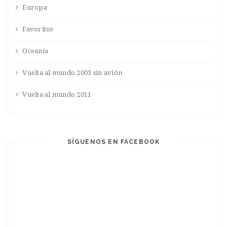
Europa
Favoritos
Oceanía
Vuelta al mundo 2003 sin avión
Vuelta al mundo 2011
SÍGUENOS EN FACEBOOK