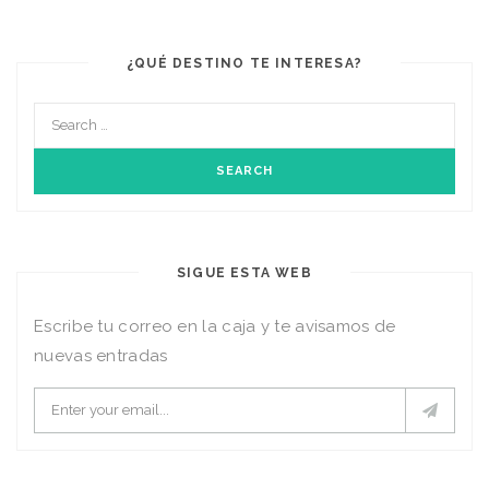
¿QUÉ DESTINO TE INTERESA?
SIGUE ESTA WEB
Escribe tu correo en la caja y te avisamos de
nuevas entradas