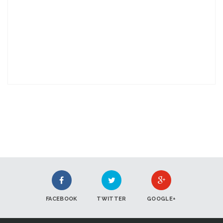
FACEBOOK
TWITTER
GOOGLE+