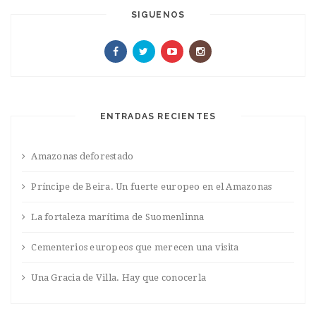
SIGUENOS
ENTRADAS RECIENTES
Amazonas deforestado
Príncipe de Beira. Un fuerte europeo en el Amazonas
La fortaleza marítima de Suomenlinna
Cementerios europeos que merecen una visita
Una Gracia de Villa. Hay que conocerla