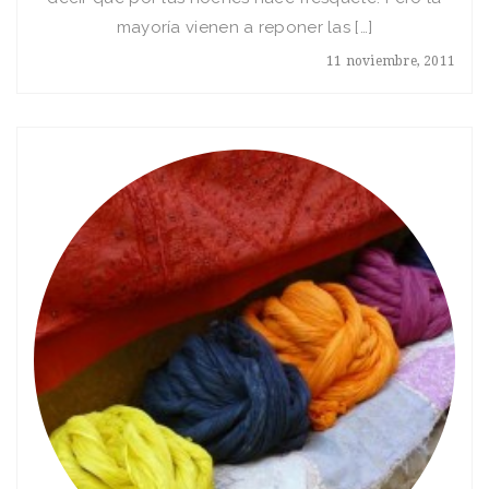
mayoría vienen a reponer las […]
11 noviembre, 2011