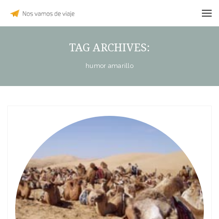
TAG ARCHIVES:
humor amarillo