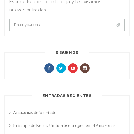
Escribe tu correo en la caja y te avisamos de
nuevas entradas
SIGUENOS
ENTRADAS RECIENTES
Amazonas deforestado
Príncipe de Beira. Un fuerte europeo en el Amazonas