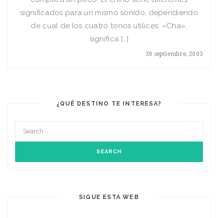
significados para un mismo sonido, dependiendo
de cual de los cuatro tonos utilices: «Cha»,
significa […]
30 septiembre, 2003
¿QUÉ DESTINO TE INTERESA?
SIGUE ESTA WEB