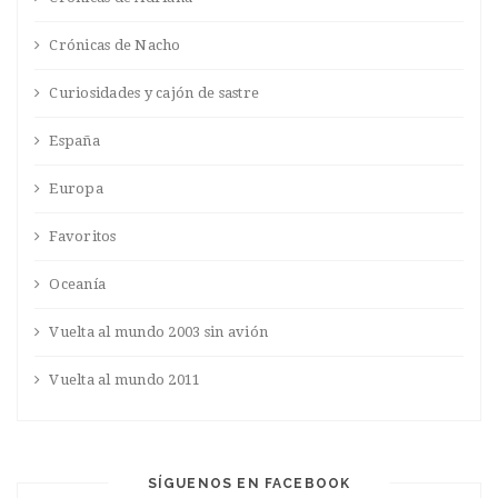
Crónicas de Nacho
Curiosidades y cajón de sastre
España
Europa
Favoritos
Oceanía
Vuelta al mundo 2003 sin avión
Vuelta al mundo 2011
SÍGUENOS EN FACEBOOK