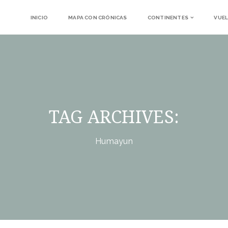
INICIO
MAPA CON CRÓNICAS
CONTINENTES
VUEL
TAG ARCHIVES:
Humayun