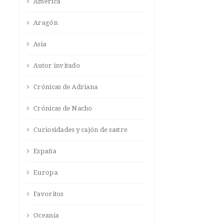
América
Aragón
Asia
Autor invitado
Crónicas de Adriana
Crónicas de Nacho
Curiosidades y cajón de sastre
España
Europa
Favoritos
Oceanía