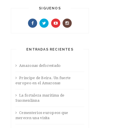
SIGUENOS
ENTRADAS RECIENTES
Amazonas deforestado
Príncipe de Beira. Un fuerte
europeo en el Amazonas
La fortaleza marítima de
Suomenlinna
Cementerios europeos que
merecen una visita