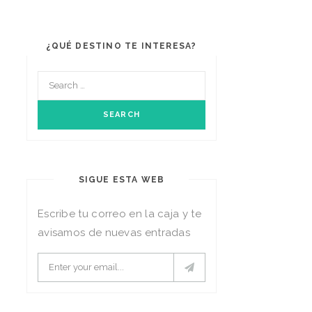
¿QUÉ DESTINO TE INTERESA?
SIGUE ESTA WEB
Escribe tu correo en la caja y te
avisamos de nuevas entradas