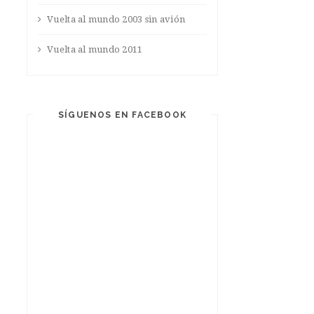
Vuelta al mundo 2003 sin avión
Vuelta al mundo 2011
SÍGUENOS EN FACEBOOK