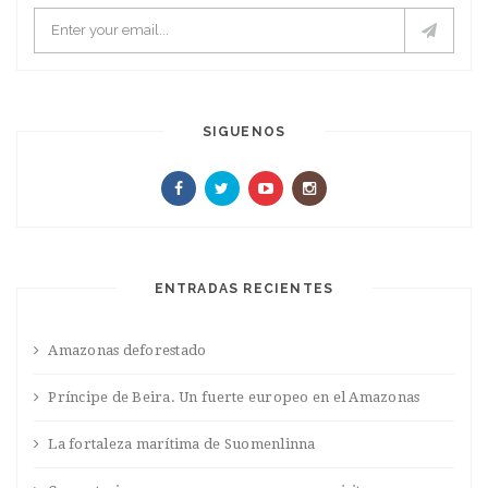
SIGUENOS
ENTRADAS RECIENTES
Amazonas deforestado
Príncipe de Beira. Un fuerte europeo en el Amazonas
La fortaleza marítima de Suomenlinna