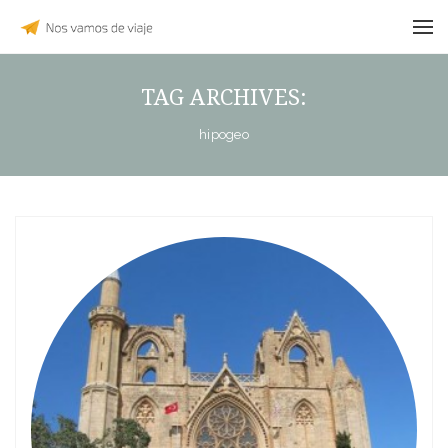
TAG ARCHIVES:
hipogeo