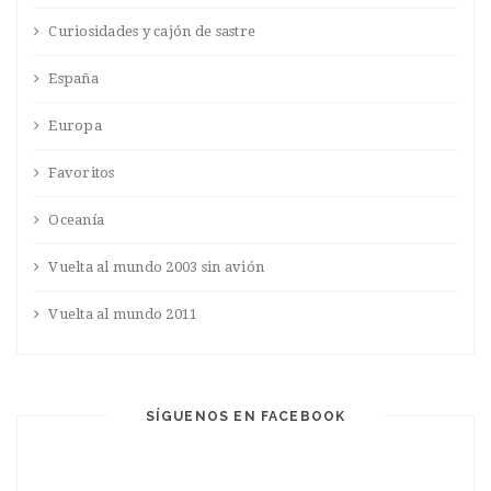
Curiosidades y cajón de sastre
España
Europa
Favoritos
Oceanía
Vuelta al mundo 2003 sin avión
Vuelta al mundo 2011
SÍGUENOS EN FACEBOOK