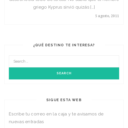
griego Kyprus sirvió quizás […]
5 agosto, 2011
¿QUÉ DESTINO TE INTERESA?
SIGUE ESTA WEB
Escribe tu correo en la caja y te avisamos de
nuevas entradas