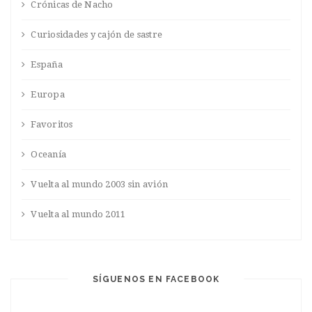
Crónicas de Nacho
Curiosidades y cajón de sastre
España
Europa
Favoritos
Oceanía
Vuelta al mundo 2003 sin avión
Vuelta al mundo 2011
SÍGUENOS EN FACEBOOK