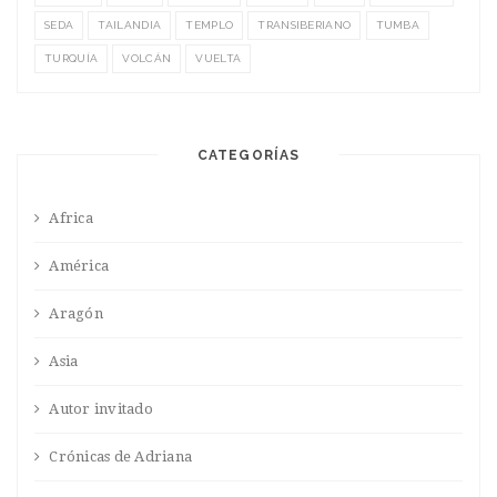
SEDA
TAILANDIA
TEMPLO
TRANSIBERIANO
TUMBA
TURQUÍA
VOLCÁN
VUELTA
CATEGORÍAS
Africa
América
Aragón
Asia
Autor invitado
Crónicas de Adriana