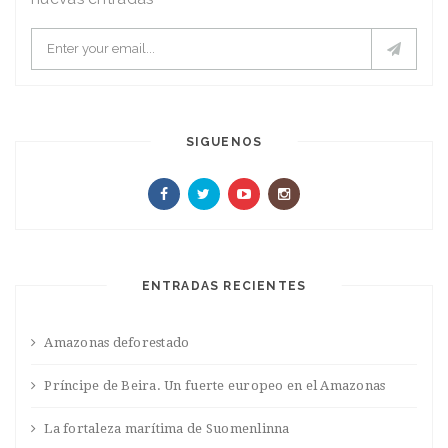
SIGUENOS
ENTRADAS RECIENTES
Amazonas deforestado
Príncipe de Beira. Un fuerte europeo en el Amazonas
La fortaleza marítima de Suomenlinna