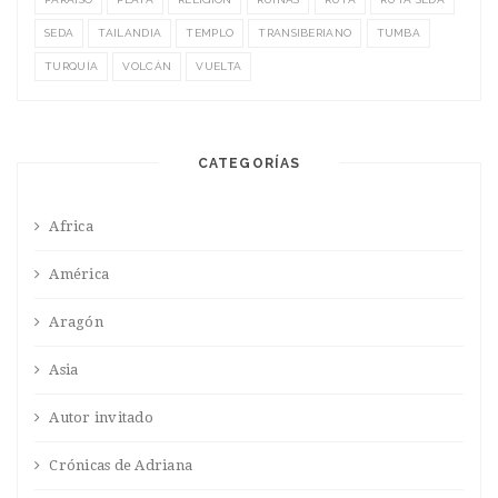
SEDA
TAILANDIA
TEMPLO
TRANSIBERIANO
TUMBA
TURQUÍA
VOLCÁN
VUELTA
CATEGORÍAS
Africa
América
Aragón
Asia
Autor invitado
Crónicas de Adriana