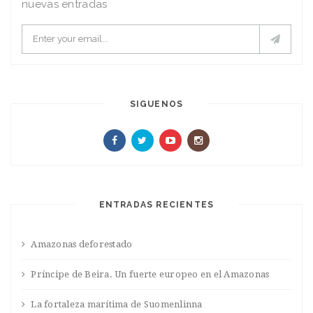
nuevas entradas
SIGUENOS
ENTRADAS RECIENTES
Amazonas deforestado
Príncipe de Beira. Un fuerte europeo en el Amazonas
La fortaleza marítima de Suomenlinna