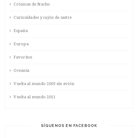
Crónicas de Nacho
Curiosidades y cajón de sastre
España
Europa
Favoritos
Oceanía
Vuelta al mundo 2003 sin avión
Vuelta al mundo 2011
SÍGUENOS EN FACEBOOK