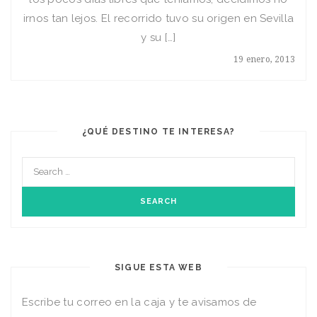
irnos tan lejos. El recorrido tuvo su origen en Sevilla
y su […]
19 enero, 2013
¿QUÉ DESTINO TE INTERESA?
SIGUE ESTA WEB
Escribe tu correo en la caja y te avisamos de