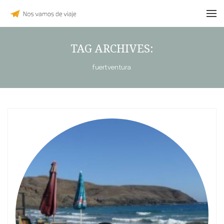
TAG ARCHIVES:
fuertventura