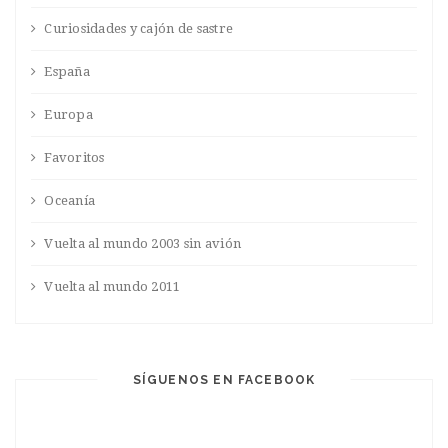
Curiosidades y cajón de sastre
España
Europa
Favoritos
Oceanía
Vuelta al mundo 2003 sin avión
Vuelta al mundo 2011
SÍGUENOS EN FACEBOOK