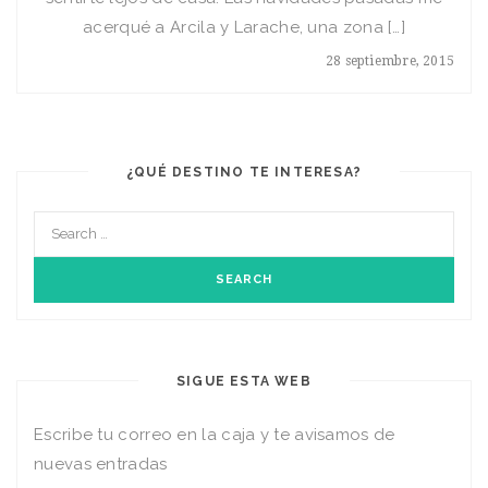
acerqué a Arcila y Larache, una zona […]
28 septiembre, 2015
¿QUÉ DESTINO TE INTERESA?
SIGUE ESTA WEB
Escribe tu correo en la caja y te avisamos de
nuevas entradas