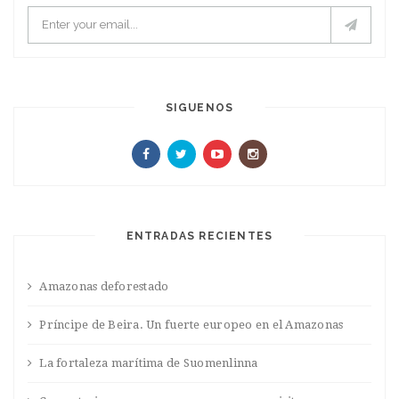
SIGUENOS
ENTRADAS RECIENTES
Amazonas deforestado
Príncipe de Beira. Un fuerte europeo en el Amazonas
La fortaleza marítima de Suomenlinna