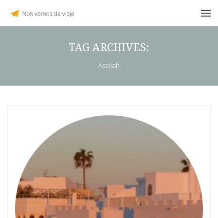
TAG ARCHIVES:
Assilah