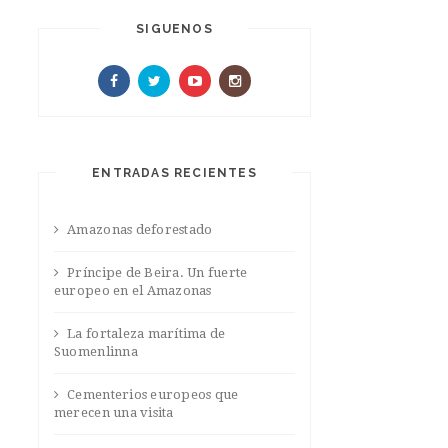
SIGUENOS
ENTRADAS RECIENTES
Amazonas deforestado
Príncipe de Beira. Un fuerte
europeo en el Amazonas
La fortaleza marítima de
Suomenlinna
Cementerios europeos que
merecen una visita