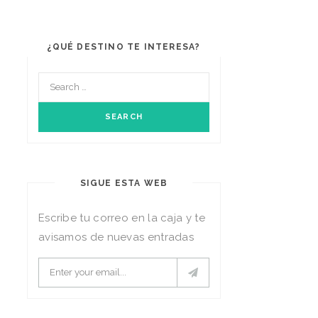
¿QUÉ DESTINO TE INTERESA?
SIGUE ESTA WEB
Escribe tu correo en la caja y te
avisamos de nuevas entradas