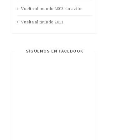
Vuelta al mundo 2003 sin avión
Vuelta al mundo 2011
SÍGUENOS EN FACEBOOK