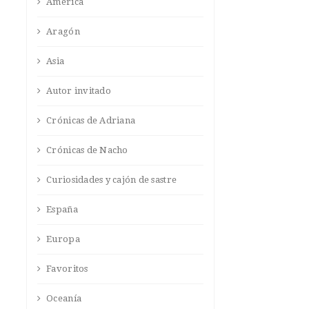
América
Aragón
Asia
Autor invitado
Crónicas de Adriana
Crónicas de Nacho
Curiosidades y cajón de sastre
España
Europa
Favoritos
Oceanía