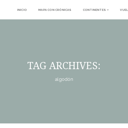
INICIO
MAPA CON CRÓNICAS
CONTINENTES
VUEL
TAG ARCHIVES:
algodón