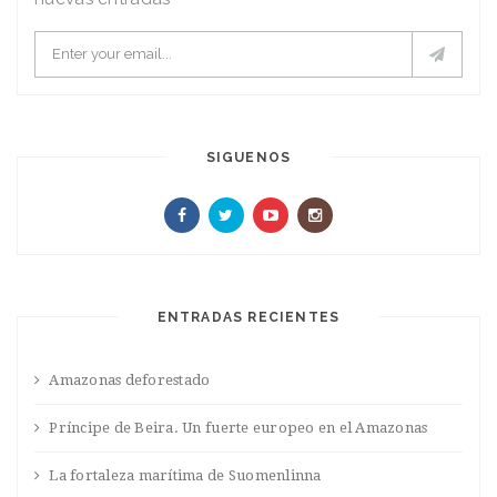
SIGUENOS
ENTRADAS RECIENTES
Amazonas deforestado
Príncipe de Beira. Un fuerte europeo en el Amazonas
La fortaleza marítima de Suomenlinna