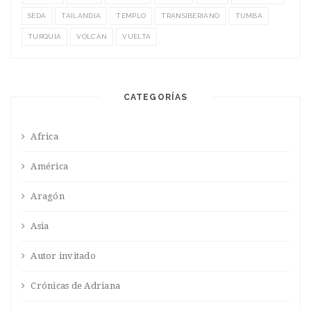
SEDA
TAILANDIA
TEMPLO
TRANSIBERIANO
TUMBA
TURQUÍA
VOLCÁN
VUELTA
CATEGORÍAS
Africa
América
Aragón
Asia
Autor invitado
Crónicas de Adriana