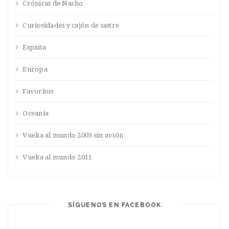
Crónicas de Nacho
Curiosidades y cajón de sastre
España
Europa
Favoritos
Oceanía
Vuelta al mundo 2003 sin avión
Vuelta al mundo 2011
SÍGUENOS EN FACEBOOK