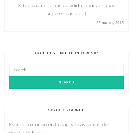
Si todavía no te has decidido, aquí van unas
sugerencias de […]
22 marzo, 2015
¿QUÉ DESTINO TE INTERESA?
SIGUE ESTA WEB
Escribe tu correo en la caja y te avisamos de
nuevas entradas