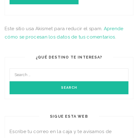
Este sitio usa Akismet para reducir el spam.
Aprende
cómo se procesan los datos de tus comentarios
.
¿QUÉ DESTINO TE INTERESA?
SIGUE ESTA WEB
Escribe tu correo en la caja y te avisamos de