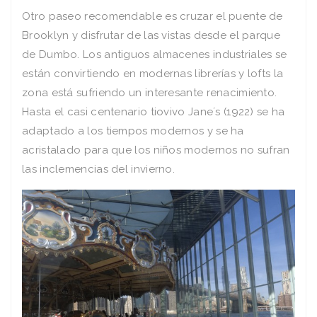
Otro paseo recomendable es cruzar el puente de
Brooklyn y disfrutar de las vistas desde el parque
de Dumbo. Los antiguos almacenes industriales se
están convirtiendo en modernas librerías y lofts la
zona está sufriendo un interesante renacimiento.
Hasta el casi centenario tiovivo Jane´s (1922) se ha
adaptado a los tiempos modernos y se ha
acristalado para que los niños modernos no sufran
las inclemencias del invierno.