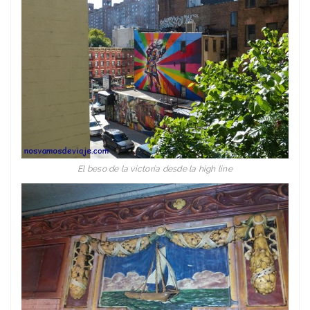
El beso de la victoria desde la high line