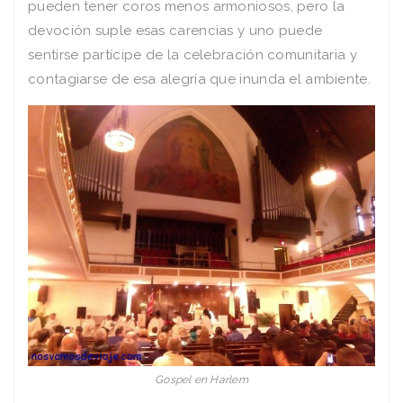
pueden tener coros menos armoniosos, pero la
devoción suple esas carencias y uno puede
sentirse partícipe de la celebración comunitaria y
contagiarse de esa alegría que inunda el ambiente.
Gospel en Harlem