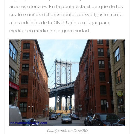
árboles otoñales. En la punta está el parque de los
cuatro sueños del presidente Roosvelt, justo frente
a los edificios de la ONU. Un buen lugar para
meditar en medio de la gran ciudad.
Callejeando en DUMBO