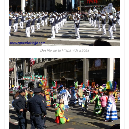
Desfile de la Hispanidad 2014