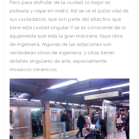
Pero para disfrutar de la ciudad, lo mejor es
patearla y viajar en metro. Allí se ve el pulso vital de
sus ciudadanos, que son parte del atractivo que
tiene esta ciudad singular. Y se es consciente de lo
agujereada que está la gran manzana. Vaya obra
de ingeniería. Algunas de las estaciones son
verdaderas obras de ingeniería, y otras tienen
detalles singulares de arte, especialmente
mosaicos cerámicos.