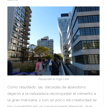
Paseando la High Line
Como resultado, las décadas de abandono
dejaron a la naturaleza reconquistar el cemento a
la gran manzana, y con un poco de creatividad se
ha convertido en un parque lineal elevado, que