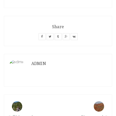
Share
ADMIN