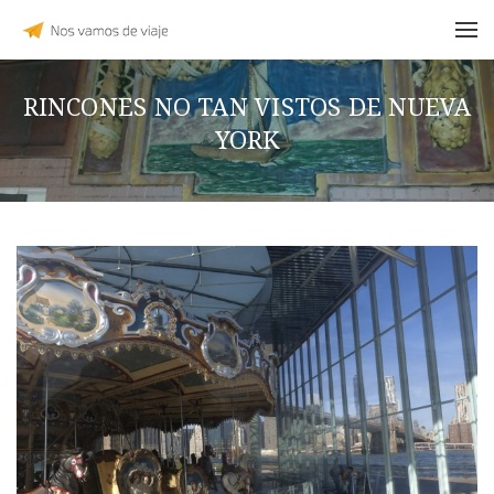
RINCONES NO TAN VISTOS DE NUEVA
YORK