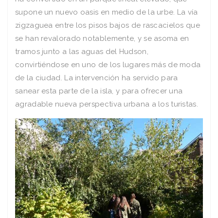
supone un nuevo oasis en medio de la urbe. La vía
zigzaguea entre los pisos bajos de rascacielos que
se han revalorado notablemente, y se asoma en
tramos junto a las aguas del Hudson,
convirtiéndose en uno de los lugares más de moda
de la ciudad. La intervención ha servido para
sanear esta parte de la isla, y para ofrecer una
agradable nueva perspectiva urbana a los turistas.