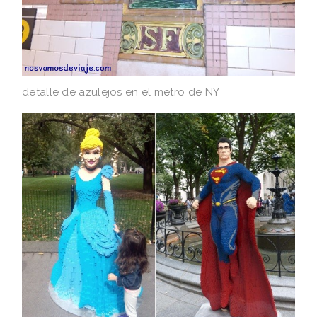
detalle de azulejos en el metro de NY