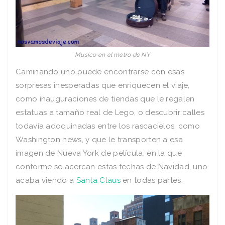
Musico en el metro de NY
Caminando uno puede encontrarse con esas
sorpresas inesperadas que enriquecen el viaje,
como inauguraciones de tiendas que le regalen
estatuas a tamaño real de Lego, o descubrir calles
todavía adoquinadas entre los rascacielos, como
Washington news, y que le transporten a esa
imagen de Nueva York de película, en la que
conforme se acercan estas fechas de Navidad, uno
acaba viendo a
Santa Claus
en todas partes.