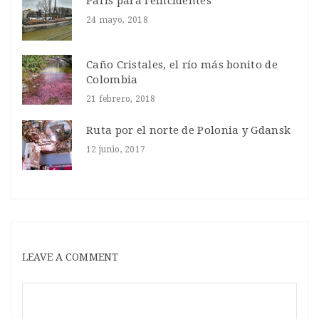
Paris para reincidentes
24 mayo, 2018
Caño Cristales, el río más bonito de
Colombia
21 febrero, 2018
Ruta por el norte de Polonia y Gdansk
12 junio, 2017
LEAVE A COMMENT