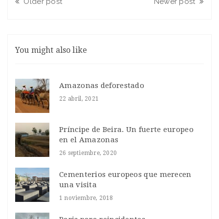
Older post
Newer post
You might also like
Amazonas deforestado
22 abril, 2021
Príncipe de Beira. Un fuerte europeo
en el Amazonas
26 septiembre, 2020
Cementerios europeos que merecen
una visita
1 noviembre, 2018