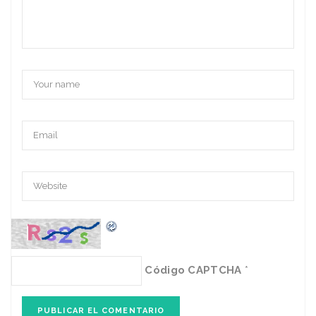
Código CAPTCHA
*