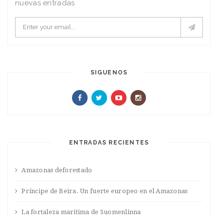
nuevas entradas
SIGUENOS
ENTRADAS RECIENTES
Amazonas deforestado
Príncipe de Beira. Un fuerte europeo en el Amazonas
La fortaleza marítima de Suomenlinna