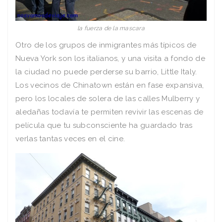
la fuerza de la mascara
Otro de los grupos de inmigrantes más típicos de
Nueva York son los italianos, y una visita a fondo de
la ciudad no puede perderse su barrio, Little Italy.
Los vecinos de Chinatown están en fase expansiva,
pero los locales de solera de las calles Mulberry y
aledañas todavía te permiten revivir las escenas de
película que tu subconsciente ha guardado tras
verlas tantas veces en el cine.