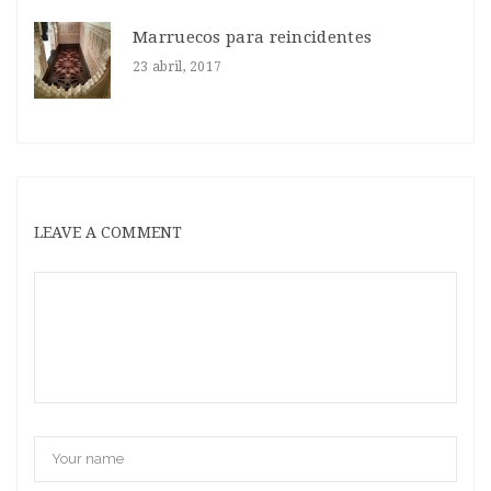
Marruecos para reincidentes
23 abril, 2017
LEAVE A COMMENT