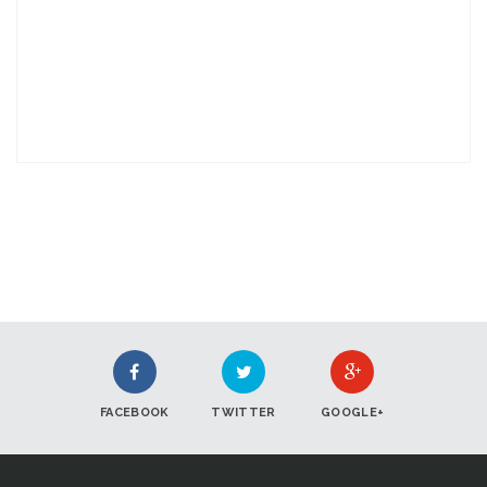
FACEBOOK
TWITTER
GOOGLE+