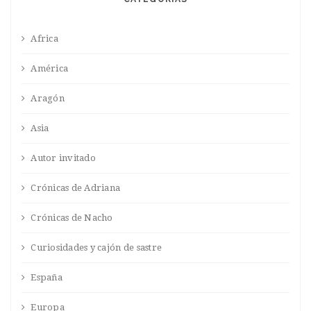
Africa
América
Aragón
Asia
Autor invitado
Crónicas de Adriana
Crónicas de Nacho
Curiosidades y cajón de sastre
España
Europa