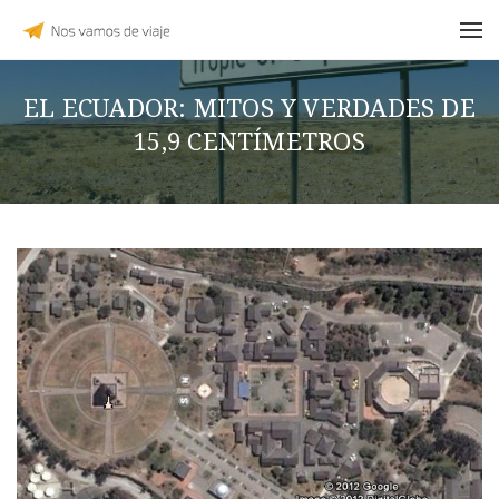
EL ECUADOR: MITOS Y VERDADES DE
15,9 CENTÍMETROS