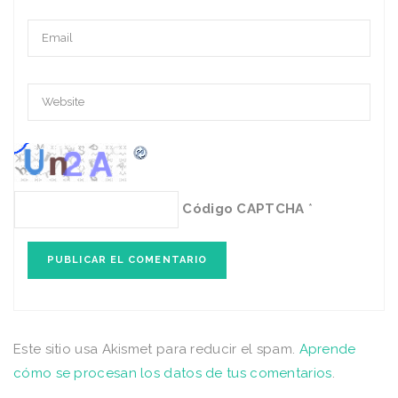
Código CAPTCHA
*
Este sitio usa Akismet para reducir el spam.
Aprende
cómo se procesan los datos de tus comentarios
.