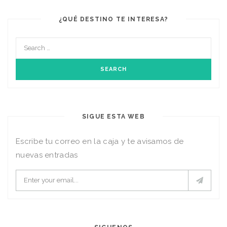
¿QUÉ DESTINO TE INTERESA?
SIGUE ESTA WEB
Escribe tu correo en la caja y te avisamos de
nuevas entradas