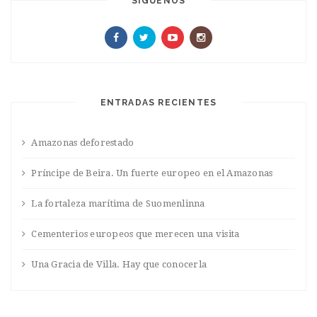
SIGUENOS
ENTRADAS RECIENTES
Amazonas deforestado
Príncipe de Beira. Un fuerte europeo en el Amazonas
La fortaleza marítima de Suomenlinna
Cementerios europeos que merecen una visita
Una Gracia de Villa. Hay que conocerla