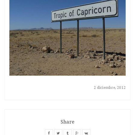
2 diciembre, 2012
Share