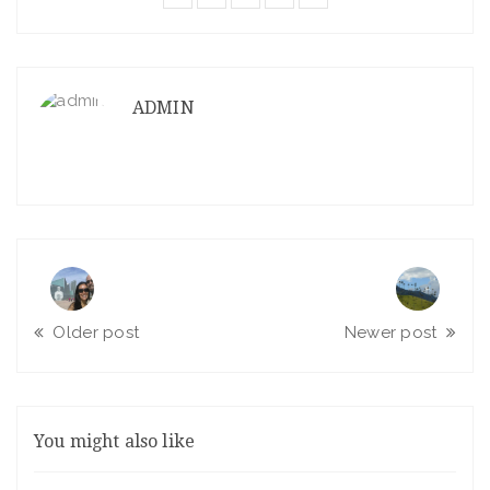
ADMIN
Older post
Newer post
You might also like