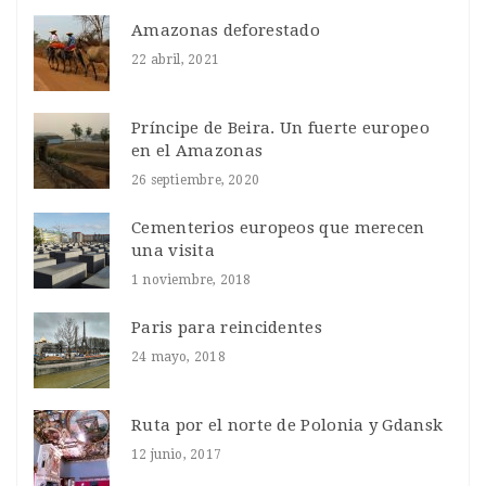
Amazonas deforestado
22 abril, 2021
Príncipe de Beira. Un fuerte europeo
en el Amazonas
26 septiembre, 2020
Cementerios europeos que merecen
una visita
1 noviembre, 2018
Paris para reincidentes
24 mayo, 2018
Ruta por el norte de Polonia y Gdansk
12 junio, 2017