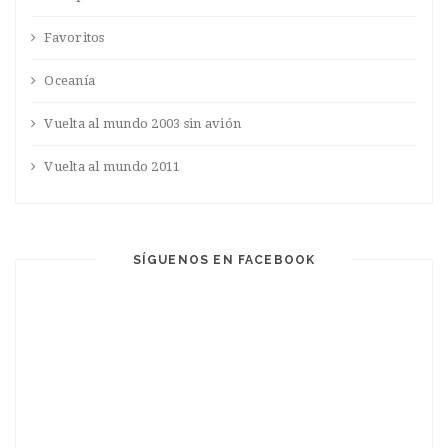
Favoritos
Oceanía
Vuelta al mundo 2003 sin avión
Vuelta al mundo 2011
SÍGUENOS EN FACEBOOK