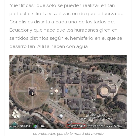
“científicas” que sólo se pueden realizar en tan
particular sitio: la visualización de que la fuerza de
Coriolis es distinta a cada uno de los lados del
Ecuador y que hace que los huracanes giren en
sentidos distintos según el hemisferio en el que se
desarrollen. Allí la hacen con agua.
coordenadas gps de la mitad del mundo