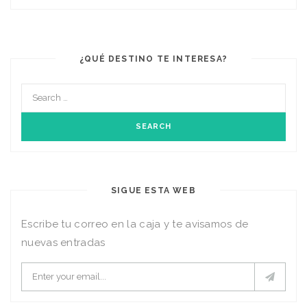
¿QUÉ DESTINO TE INTERESA?
SIGUE ESTA WEB
Escribe tu correo en la caja y te avisamos de
nuevas entradas