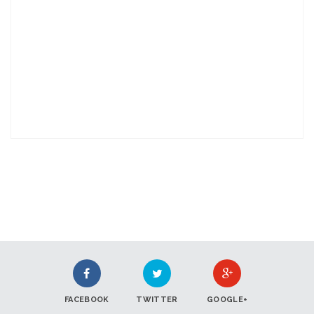
FACEBOOK
TWITTER
GOOGLE+