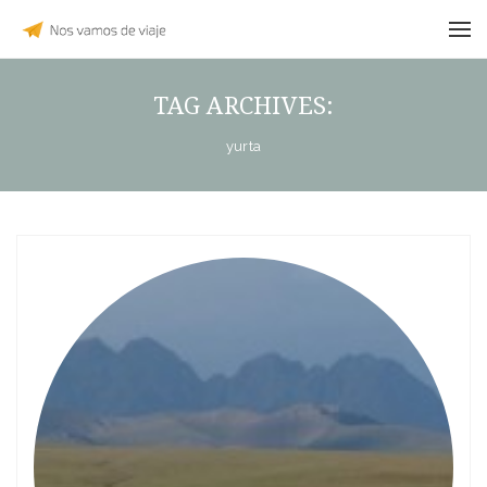
TAG ARCHIVES:
yurta