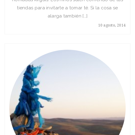
tiendas para invitarte a tomar té. Si la cosa se
alarga también […]
10 agosto, 2014