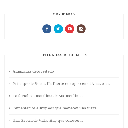
SIGUENOS
ENTRADAS RECIENTES
Amazonas deforestado
Príncipe de Beira. Un fuerte europeo en el Amazonas
La fortaleza marítima de Suomenlinna
Cementerios europeos que merecen una visita
Una Gracia de Villa. Hay que conocerla