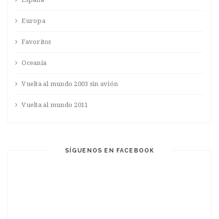
Europa
Favoritos
Oceanía
Vuelta al mundo 2003 sin avión
Vuelta al mundo 2011
SÍGUENOS EN FACEBOOK