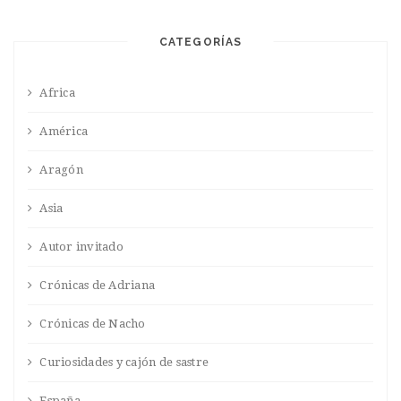
CATEGORÍAS
Africa
América
Aragón
Asia
Autor invitado
Crónicas de Adriana
Crónicas de Nacho
Curiosidades y cajón de sastre
España