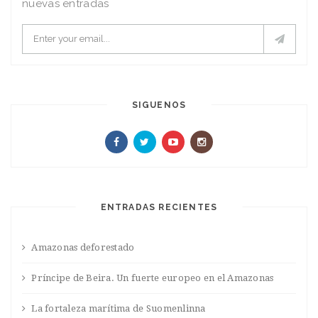
nuevas entradas
SIGUENOS
ENTRADAS RECIENTES
Amazonas deforestado
Príncipe de Beira. Un fuerte europeo en el Amazonas
La fortaleza marítima de Suomenlinna