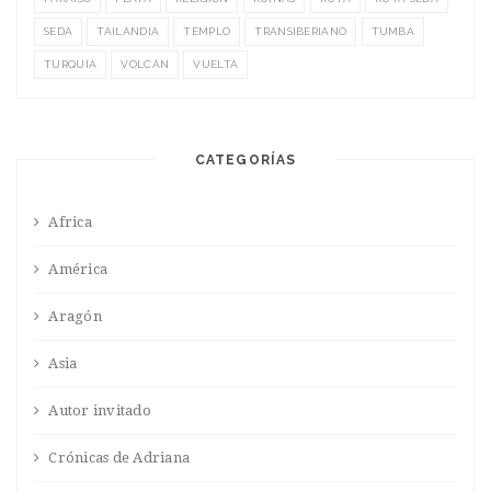
SEDA
TAILANDIA
TEMPLO
TRANSIBERIANO
TUMBA
TURQUÍA
VOLCÁN
VUELTA
CATEGORÍAS
Africa
América
Aragón
Asia
Autor invitado
Crónicas de Adriana