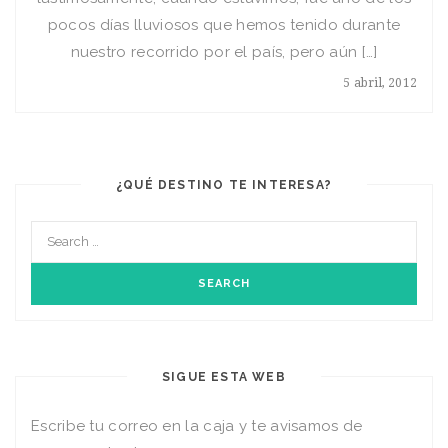
pocos días lluviosos que hemos tenido durante
nuestro recorrido por el país, pero aún […]
5 abril, 2012
¿QUÉ DESTINO TE INTERESA?
SIGUE ESTA WEB
Escribe tu correo en la caja y te avisamos de