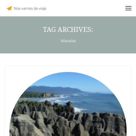
TAG ARCHIVES:
Wanaka