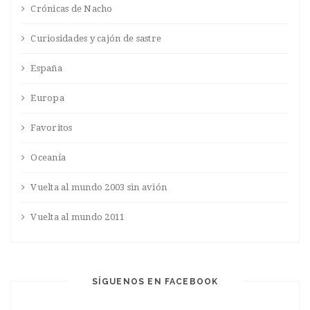
Crónicas de Nacho
Curiosidades y cajón de sastre
España
Europa
Favoritos
Oceanía
Vuelta al mundo 2003 sin avión
Vuelta al mundo 2011
SÍGUENOS EN FACEBOOK