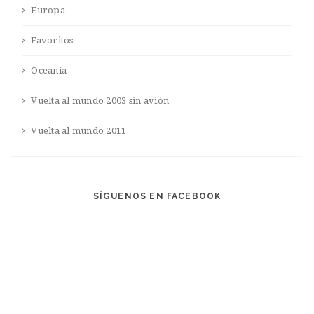
Europa
Favoritos
Oceanía
Vuelta al mundo 2003 sin avión
Vuelta al mundo 2011
SÍGUENOS EN FACEBOOK