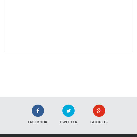
FACEBOOK
TWITTER
GOOGLE+