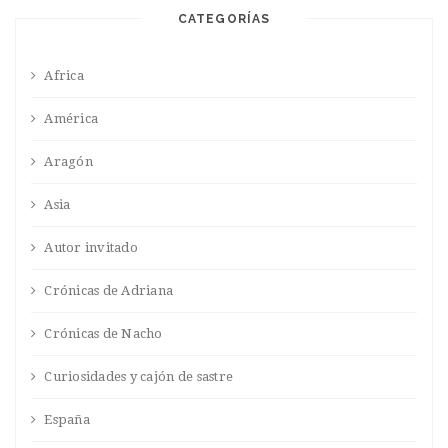
CATEGORÍAS
Africa
América
Aragón
Asia
Autor invitado
Crónicas de Adriana
Crónicas de Nacho
Curiosidades y cajón de sastre
España