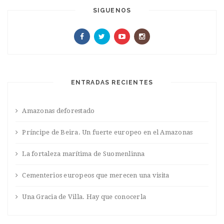
SIGUENOS
ENTRADAS RECIENTES
Amazonas deforestado
Príncipe de Beira. Un fuerte europeo en el Amazonas
La fortaleza marítima de Suomenlinna
Cementerios europeos que merecen una visita
Una Gracia de Villa. Hay que conocerla