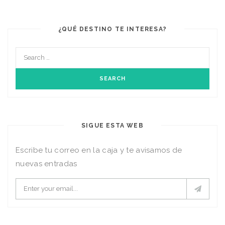
¿QUÉ DESTINO TE INTERESA?
SIGUE ESTA WEB
Escribe tu correo en la caja y te avisamos de
nuevas entradas