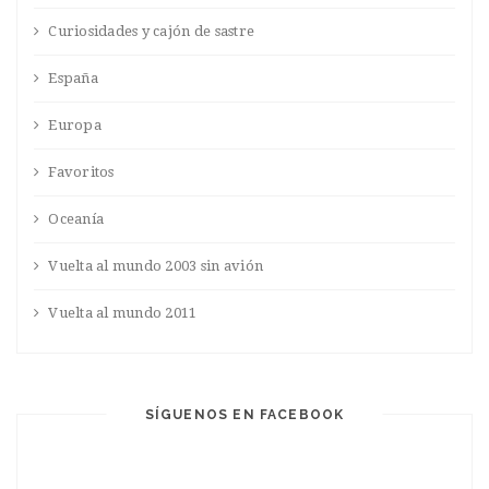
Curiosidades y cajón de sastre
España
Europa
Favoritos
Oceanía
Vuelta al mundo 2003 sin avión
Vuelta al mundo 2011
SÍGUENOS EN FACEBOOK