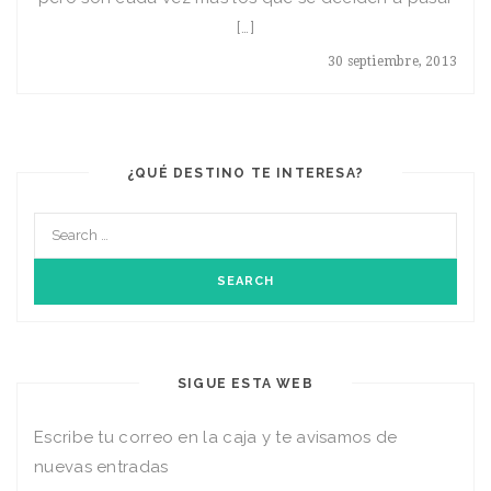
[…]
30 septiembre, 2013
¿QUÉ DESTINO TE INTERESA?
SIGUE ESTA WEB
Escribe tu correo en la caja y te avisamos de
nuevas entradas