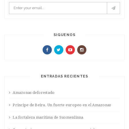
SIGUENOS
ENTRADAS RECIENTES
Amazonas deforestado
Príncipe de Beira. Un fuerte europeo en el Amazonas
La fortaleza marítima de Suomenlinna