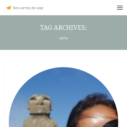
TAG ARCHIVES:
selfie