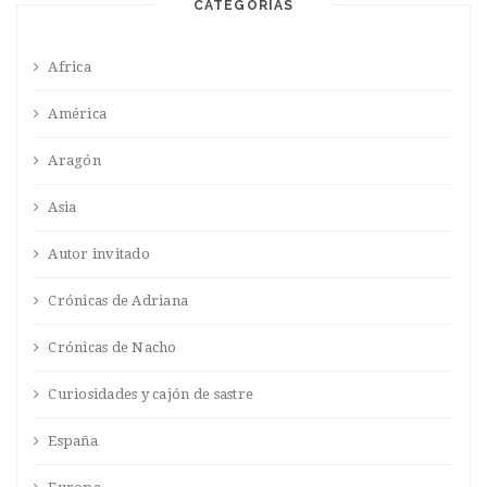
CATEGORÍAS
Africa
América
Aragón
Asia
Autor invitado
Crónicas de Adriana
Crónicas de Nacho
Curiosidades y cajón de sastre
España