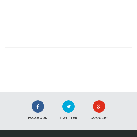
FACEBOOK
TWITTER
GOOGLE+