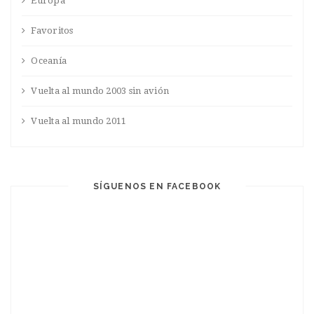
Europa
Favoritos
Oceanía
Vuelta al mundo 2003 sin avión
Vuelta al mundo 2011
SÍGUENOS EN FACEBOOK