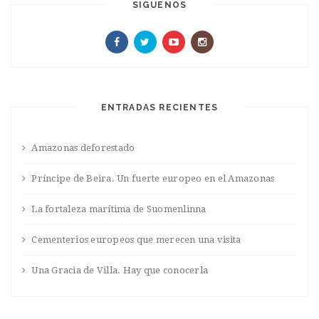
SIGUENOS
ENTRADAS RECIENTES
Amazonas deforestado
Príncipe de Beira. Un fuerte europeo en el Amazonas
La fortaleza marítima de Suomenlinna
Cementerios europeos que merecen una visita
Una Gracia de Villa. Hay que conocerla