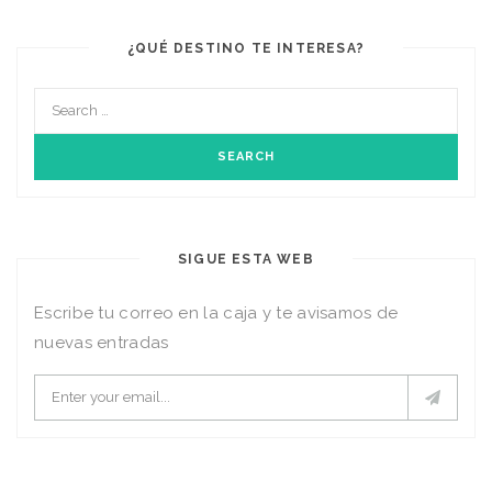
¿QUÉ DESTINO TE INTERESA?
SIGUE ESTA WEB
Escribe tu correo en la caja y te avisamos de
nuevas entradas