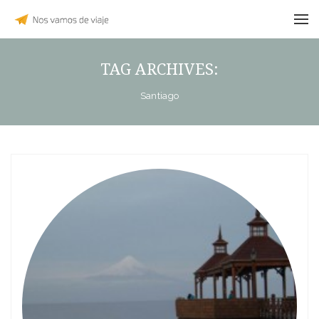
TAG ARCHIVES:
Santiago