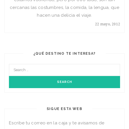
cercanas las costumbres, la comida, la lengua, que
hacen una delicia el viaje.
22 mayo, 2012
¿QUÉ DESTINO TE INTERESA?
SIGUE ESTA WEB
Escribe tu correo en la caja y te avisamos de