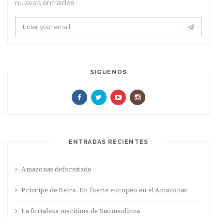
nuevas entradas
SIGUENOS
ENTRADAS RECIENTES
Amazonas deforestado
Príncipe de Beira. Un fuerte europeo en el Amazonas
La fortaleza marítima de Suomenlinna