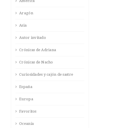
América
Aragón
Asia
Autor invitado
Crónicas de Adriana
Crónicas de Nacho
Curiosidades y cajón de sastre
España
Europa
Favoritos
Oceanía