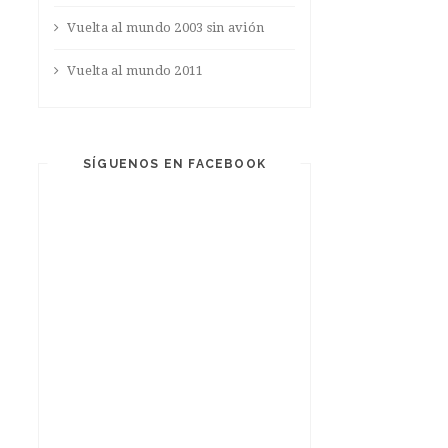
Vuelta al mundo 2003 sin avión
Vuelta al mundo 2011
SÍGUENOS EN FACEBOOK