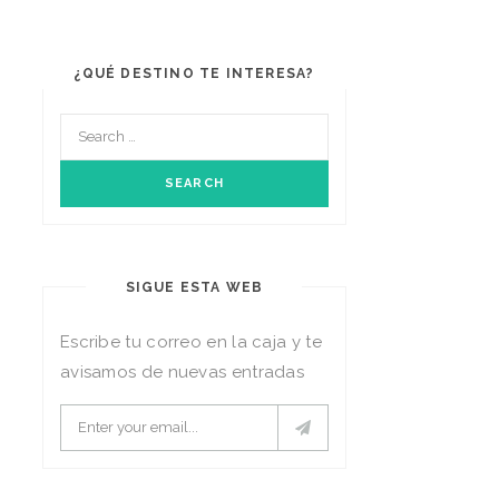
¿QUÉ DESTINO TE INTERESA?
SIGUE ESTA WEB
Escribe tu correo en la caja y te
avisamos de nuevas entradas