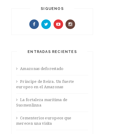
SIGUENOS
ENTRADAS RECIENTES
Amazonas deforestado
Príncipe de Beira. Un fuerte
europeo en el Amazonas
La fortaleza marítima de
Suomenlinna
Cementerios europeos que
merecen una visita