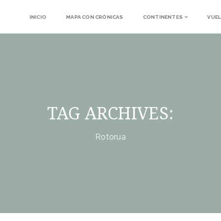
INICIO
MAPA CON CRÓNICAS
CONTINENTES
VUEL
TAG ARCHIVES:
Rotorua