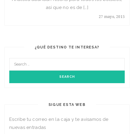
así que no es de […]
27 mayo, 2015
¿QUÉ DESTINO TE INTERESA?
SIGUE ESTA WEB
Escribe tu correo en la caja y te avisamos de
nuevas entradas