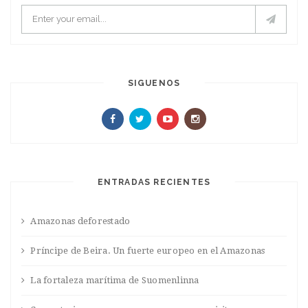
SIGUENOS
ENTRADAS RECIENTES
Amazonas deforestado
Príncipe de Beira. Un fuerte europeo en el Amazonas
La fortaleza marítima de Suomenlinna