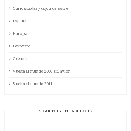
Curiosidades y cajón de sastre
España
Europa
Favoritos
Oceanía
Vuelta al mundo 2003 sin avión
Vuelta al mundo 2011
SÍGUENOS EN FACEBOOK