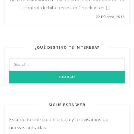
control de billetes es un Check in en […]
22 febrero, 2015
¿QUÉ DESTINO TE INTERESA?
SIGUE ESTA WEB
Escribe tu correo en la caja y te avisamos de
nuevas entradas