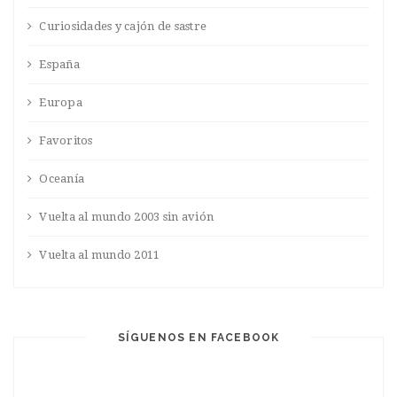
Curiosidades y cajón de sastre
España
Europa
Favoritos
Oceanía
Vuelta al mundo 2003 sin avión
Vuelta al mundo 2011
SÍGUENOS EN FACEBOOK