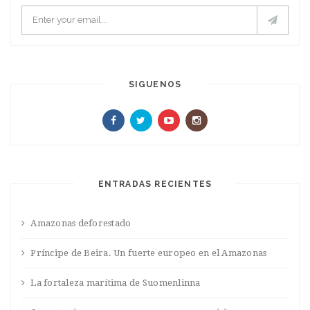
SIGUENOS
ENTRADAS RECIENTES
Amazonas deforestado
Príncipe de Beira. Un fuerte europeo en el Amazonas
La fortaleza marítima de Suomenlinna