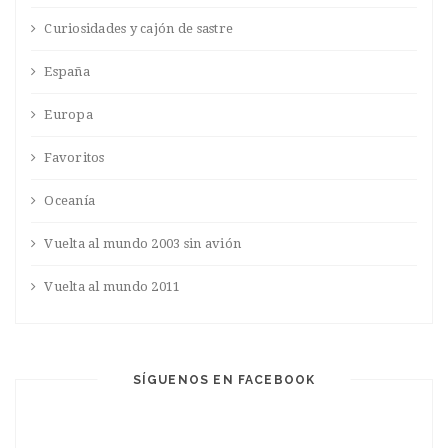
Curiosidades y cajón de sastre
España
Europa
Favoritos
Oceanía
Vuelta al mundo 2003 sin avión
Vuelta al mundo 2011
SÍGUENOS EN FACEBOOK