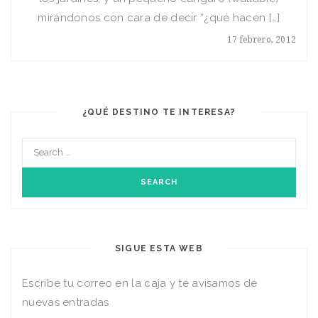
mirándonos con cara de decir “¿qué hacen […]
17 febrero, 2012
¿QUÉ DESTINO TE INTERESA?
SIGUE ESTA WEB
Escribe tu correo en la caja y te avisamos de
nuevas entradas