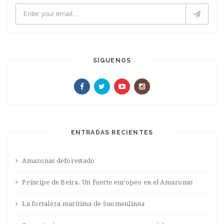
SIGUENOS
ENTRADAS RECIENTES
Amazonas deforestado
Príncipe de Beira. Un fuerte europeo en el Amazonas
La fortaleza marítima de Suomenlinna