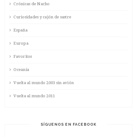
Crónicas de Nacho
Curiosidades y cajón de sastre
España
Europa
Favoritos
Oceanía
Vuelta al mundo 2003 sin avión
Vuelta al mundo 2011
SÍGUENOS EN FACEBOOK