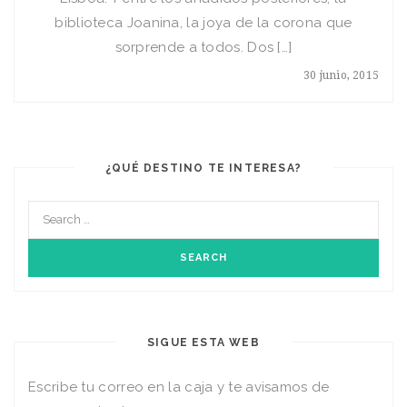
biblioteca Joanina, la joya de la corona que
sorprende a todos. Dos […]
30 junio, 2015
¿QUÉ DESTINO TE INTERESA?
SIGUE ESTA WEB
Escribe tu correo en la caja y te avisamos de