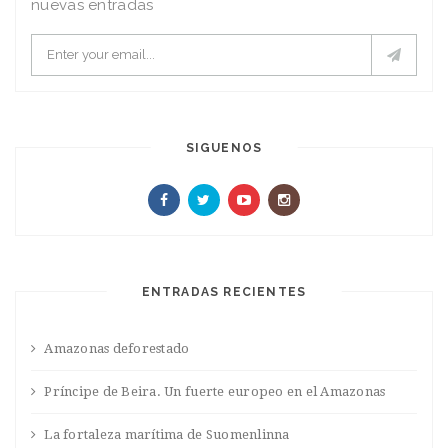
nuevas entradas
SIGUENOS
ENTRADAS RECIENTES
Amazonas deforestado
Príncipe de Beira. Un fuerte europeo en el Amazonas
La fortaleza marítima de Suomenlinna