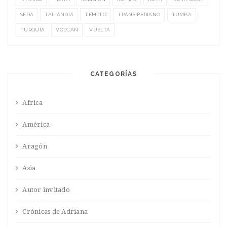
SEDA
TAILANDIA
TEMPLO
TRANSIBERIANO
TUMBA
TURQUÍA
VOLCÁN
VUELTA
CATEGORÍAS
Africa
América
Aragón
Asia
Autor invitado
Crónicas de Adriana