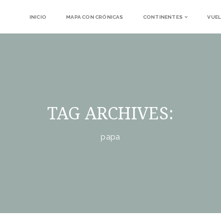
INICIO
MAPA CON CRÓNICAS
CONTINENTES
VUEL
TAG ARCHIVES:
papa