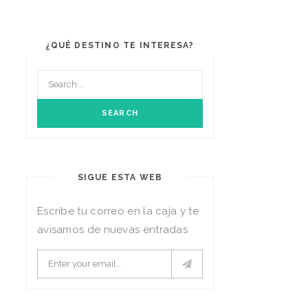
¿QUÉ DESTINO TE INTERESA?
SIGUE ESTA WEB
Escribe tu correo en la caja y te
avisamos de nuevas entradas