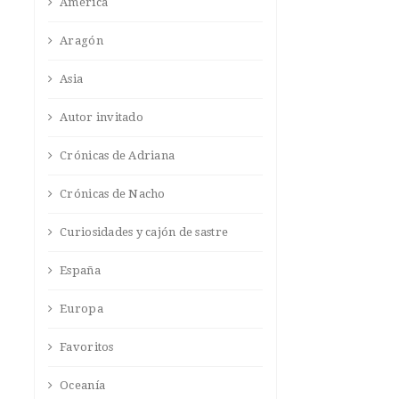
América
Aragón
Asia
Autor invitado
Crónicas de Adriana
Crónicas de Nacho
Curiosidades y cajón de sastre
España
Europa
Favoritos
Oceanía