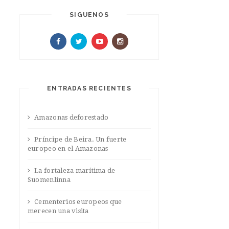
SIGUENOS
ENTRADAS RECIENTES
Amazonas deforestado
Príncipe de Beira. Un fuerte
europeo en el Amazonas
La fortaleza marítima de
Suomenlinna
Cementerios europeos que
merecen una visita