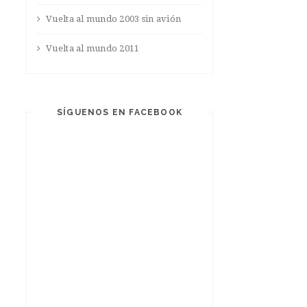
Vuelta al mundo 2003 sin avión
Vuelta al mundo 2011
SÍGUENOS EN FACEBOOK