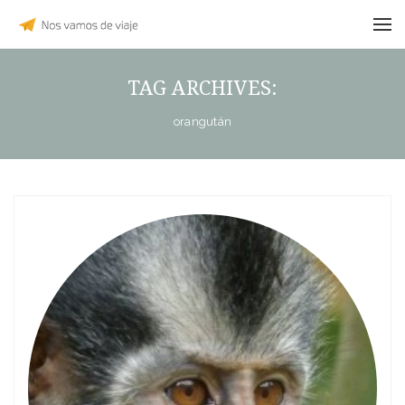
TAG ARCHIVES:
orangután