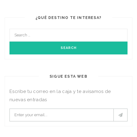
¿QUÉ DESTINO TE INTERESA?
SIGUE ESTA WEB
Escribe tu correo en la caja y te avisamos de
nuevas entradas