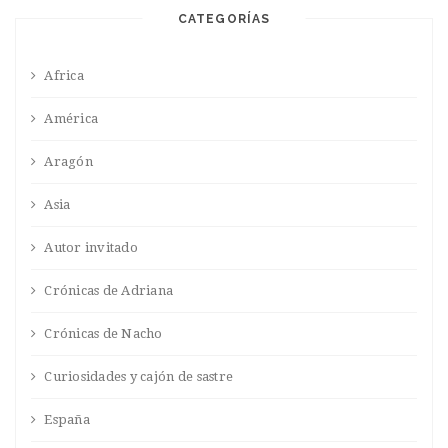
CATEGORÍAS
Africa
América
Aragón
Asia
Autor invitado
Crónicas de Adriana
Crónicas de Nacho
Curiosidades y cajón de sastre
España