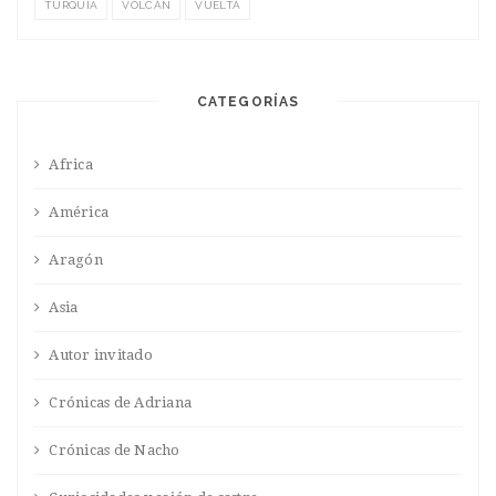
TURQUÍA
VOLCÁN
VUELTA
CATEGORÍAS
Africa
América
Aragón
Asia
Autor invitado
Crónicas de Adriana
Crónicas de Nacho