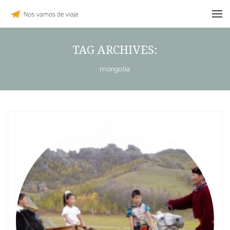
TAG ARCHIVES:
mongolia