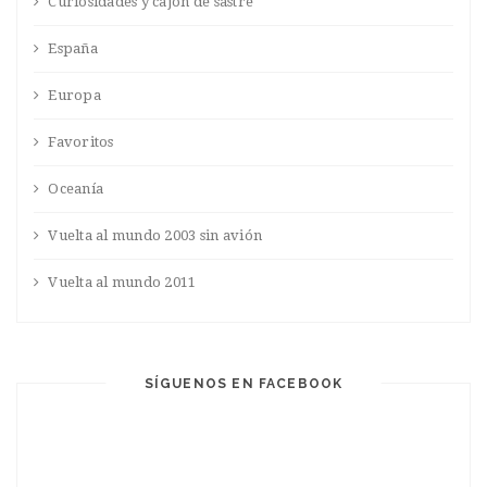
Curiosidades y cajón de sastre
España
Europa
Favoritos
Oceanía
Vuelta al mundo 2003 sin avión
Vuelta al mundo 2011
SÍGUENOS EN FACEBOOK