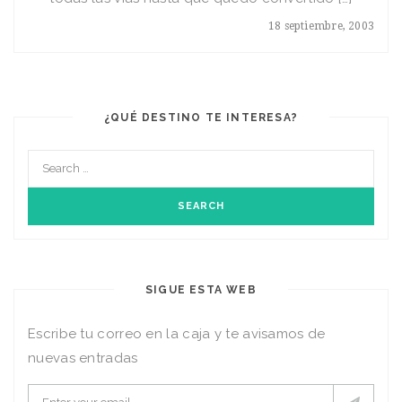
18 septiembre, 2003
¿QUÉ DESTINO TE INTERESA?
SIGUE ESTA WEB
Escribe tu correo en la caja y te avisamos de
nuevas entradas