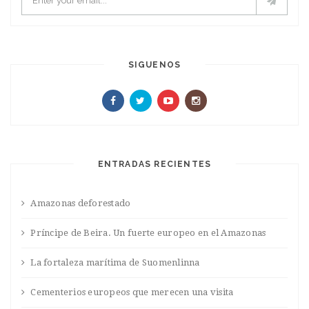
SIGUENOS
ENTRADAS RECIENTES
Amazonas deforestado
Príncipe de Beira. Un fuerte europeo en el Amazonas
La fortaleza marítima de Suomenlinna
Cementerios europeos que merecen una visita