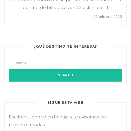
control de billetes es un Check in en […]
22 febrero, 2015
¿QUÉ DESTINO TE INTERESA?
SIGUE ESTA WEB
Escribe tu correo en la caja y te avisamos de
nuevas entradas