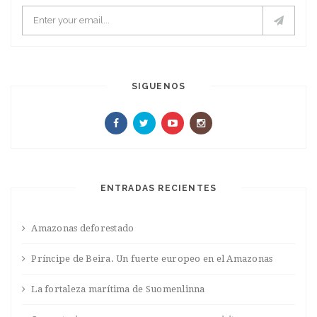
SIGUENOS
ENTRADAS RECIENTES
Amazonas deforestado
Príncipe de Beira. Un fuerte europeo en el Amazonas
La fortaleza marítima de Suomenlinna