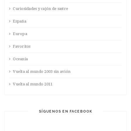
Curiosidades y cajón de sastre
España
Europa
Favoritos
Oceanía
Vuelta al mundo 2003 sin avión
Vuelta al mundo 2011
SÍGUENOS EN FACEBOOK